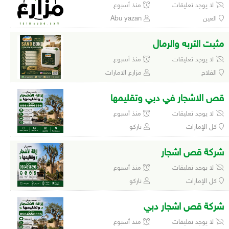
لا يوجد تعليقات
منذ أسبوع
العين
Abu yazan
مثبت التربه والرمال
لا يوجد تعليقات
منذ أسبوع
الفلاح
مزارع الامارات
قص الاشجار في دبي وتقليمها
لا يوجد تعليقات
منذ أسبوع
كل الإمارات
ناركو
شركة قص اشجار
لا يوجد تعليقات
منذ أسبوع
كل الإمارات
ناركو
شركة قص اشجار دبي
لا يوجد تعليقات
منذ أسبوع