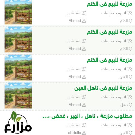
مزرعة للبيع فى الختم
لا يوجد تعليقات
منذ شهر
الختم
Ahmed
مزرعة للبيع فى الختم
لا يوجد تعليقات
منذ شهر
الختم
Ahmed
مزرعة للبيع فى الختم
لا يوجد تعليقات
منذ شهر
العين
Ahmed
مزرعة للبيع فى ناهل العين
لا يوجد تعليقات
منذ شهر
ناهل
Ahmed
مطلوب مزرعة ، ناهل ، الهير ، غمض ، السويدة، سيح حرز 900,000
لا يوجد تعليقات
منذ شهر
العين
abdulla