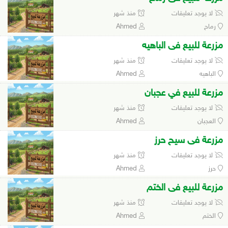
لا يوجد تعليقات
منذ شهر
رماح
Ahmed
مزرعة للبيع فى الباهيه
لا يوجد تعليقات
منذ شهر
الباهيه
Ahmed
مزرعة للبيع في عجبان
لا يوجد تعليقات
منذ شهر
العجبان
Ahmed
مزرعة فى سيح حرز
لا يوجد تعليقات
منذ شهر
حرز
Ahmed
مزرعة للبيع فى الختم
لا يوجد تعليقات
منذ شهر
الختم
Ahmed