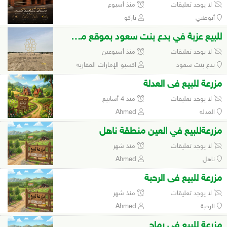
لا يوجد تعليقات
منذ أسبوع
أبوظبي
ناركو
للبيع عزبة في بدع بنت سعود بموقع مميز جدا
لا يوجد تعليقات
منذ أسبوعين
بدع بنت سعود
اكسبو الإمارات العقارية
مزرعة للبيع فى العدلة
لا يوجد تعليقات
منذ 4 أسابيع
العدله
Ahmed
مزرعةللبيع في العين منطقة ناهل
لا يوجد تعليقات
منذ شهر
ناهل
Ahmed
مزرعة للبيع فى الرحبة
لا يوجد تعليقات
منذ شهر
الرحبة
Ahmed
مزرعة للبيع فى رماح