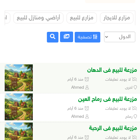
مزارع للايجار
مزارع للبيع
أراضي ومنازل للبيع
استر
تصفية
مزرعة للبيع فى الدهان
لا يوجد تعليقات
منذ 6 أيام
اخرى
Ahmed
مزرعة للبيع فى رماح العين
لا يوجد تعليقات
منذ 6 أيام
رماح
Ahmed
مزرعة للبيع فى الرحبة
لا يوجد تعليقات
منذ 6 أيام