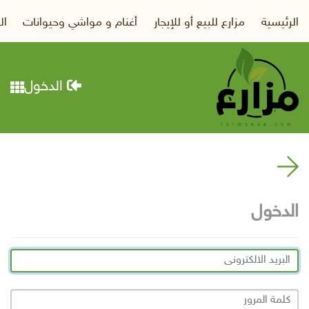
الرئيسية
مزارع للبيع أو للإيجار
أغنام و مواشي وحيوانات
ال
الدخول
الدخول