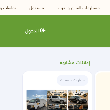
مستلزمات المزارع والعزب
مستعمل
نقاشات و
الدخول
إعلانات مشابهة
سيارات مسجله