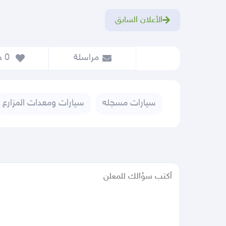
الأعلان السابق
مراسلة
 0
 حفظ
سيارات مسجله
سيارات ومعدات المزارع