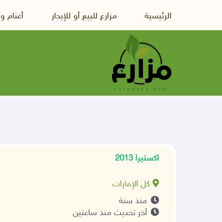
الرئيسية
مزارع للبيع أو للإيجار
أغنام و
اكستيرا 2013
كل الإمارات
منذ سنة
أخر تحديث منذ ساعتين