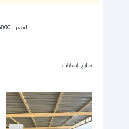
مزارع الامارات 