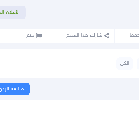
الأعلان الت
شارك هذا المنتج
بلاغ
الكل
متابعة الردو