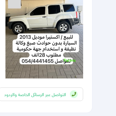
التواصل عبر الرسائل الخاصة والردود