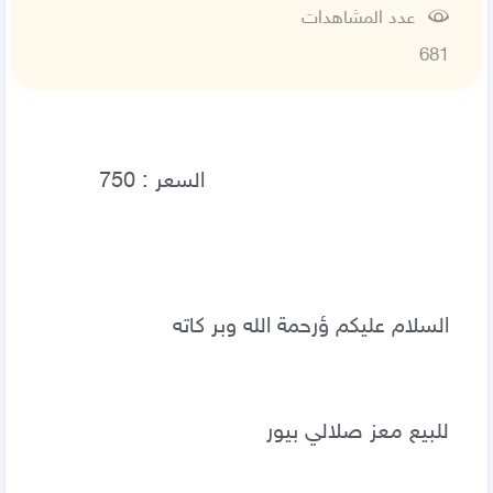
عدد المشاهدات
681
السلام عليكم ؤرحمة الله وبر كاته
للبيع معز صلالي بيور