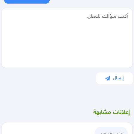
إرسال
إعلانات مشابهة
ماعز وتيوس