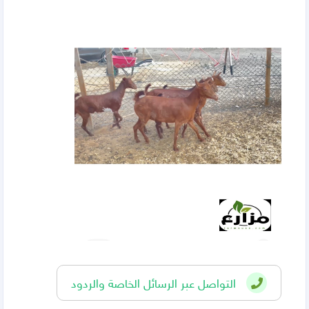
التواصل عبر الرسائل الخاصة والردود