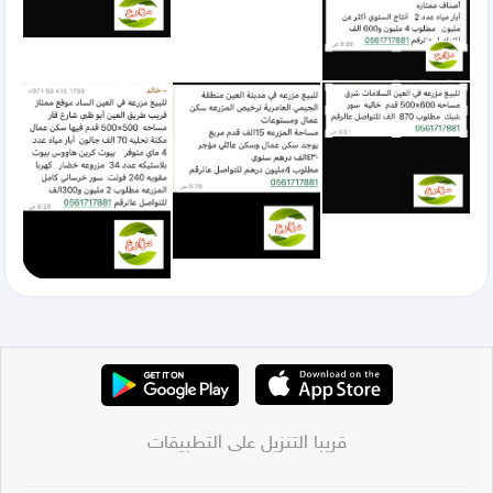
قريبا التنزيل على التطبيقات