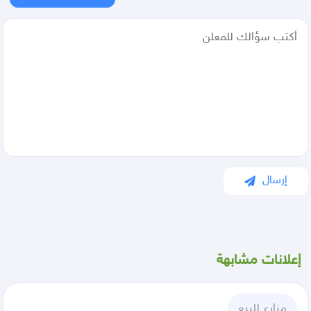
إرسال
إعلانات مشابهة
مزارع للبيع