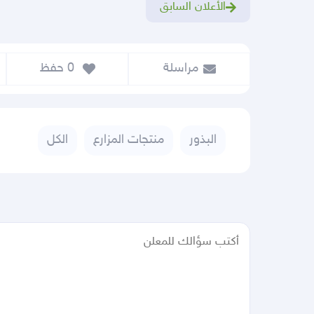
الأعلان السابق
مراسلة
 0
 حفظ
البذور
منتجات المزارع
الكل