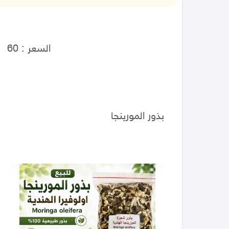
بذور المورينجا 