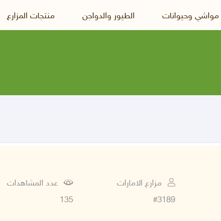
 مواشي وحيوانات
الطيور والدواجن
منتجات المزارع
مزارع الامارات
عدد المشاهدات
135
#3189