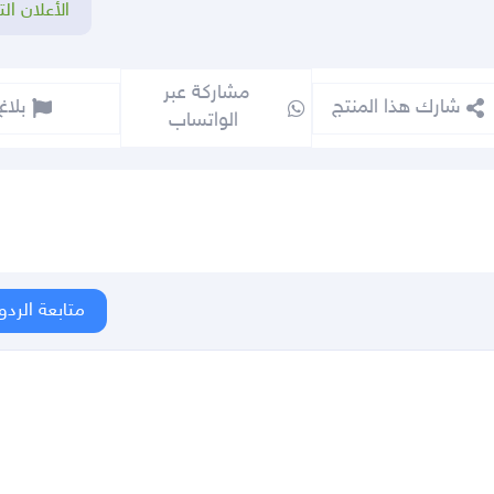
الأعلان الت
مشاركة عبر 
شارك هذا المنتج
بلاغ
الواتساب
متابعة الردو