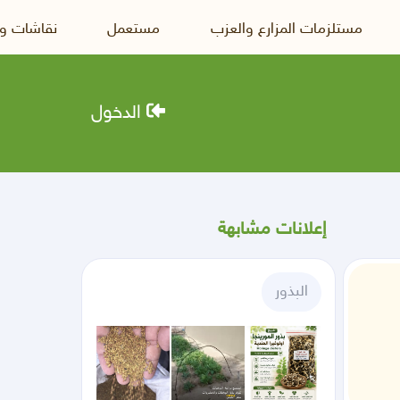
مستلزمات المزارع والعزب
مستعمل
نقاشات و
الدخول
إعلانات مشابهة
البذور