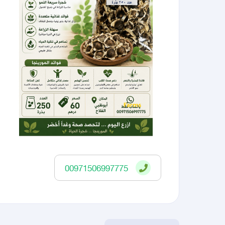
00971506997775