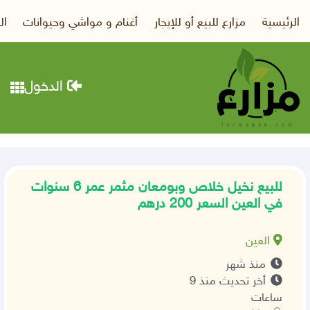
الرئيسية
مزارع للبيع أو للإيجار
أغنام و مواشي وحيوانات
ال
الدخول
للبيع نخيل خلاص وبومعان مثمر عمر 6 سنوات
في العين السعر 200 درهم
العين
منذ شهر
أخر تحديث منذ 9
ساعات