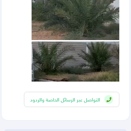
التواصل عبر الرسائل الخاصة والردود