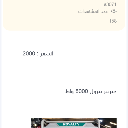
#3071
عدد المشاهدات
158
جنريتر بترول 8000 واط 