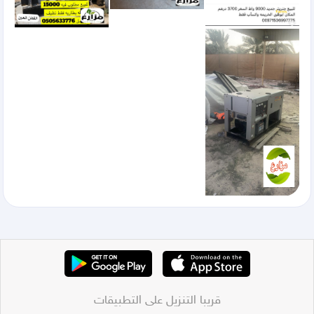
قريبا التنزيل على التطبيقات