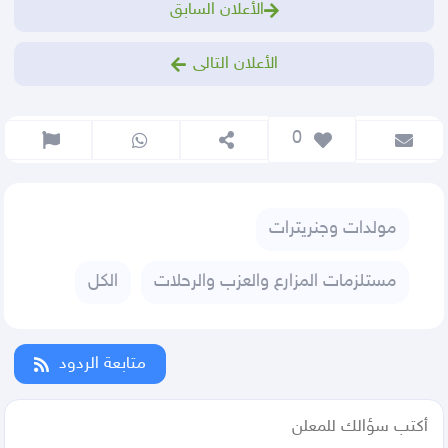
الأعلان السابق
الأعلان التالى
 0
مولدات وجنريترات
مستلزمات المزارع والعزب والرحلات
الكل
متابعة الردود