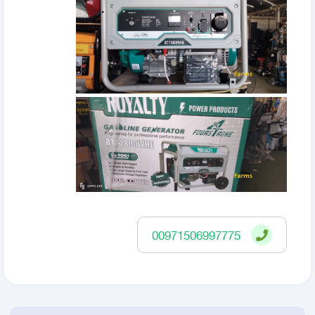
00971506997775