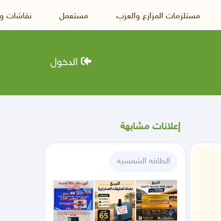
مستلزمات المزارع والعزب
مستعمل
نقاشات و
الدخول
إعلانات مشابهة
الطاقه الشمسيه