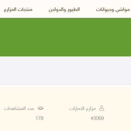
 مواشي وحيوانات
الطيور والدواجن
منتجات المزارع
مزارع الامارات
عدد المشاهدات
178
#3069