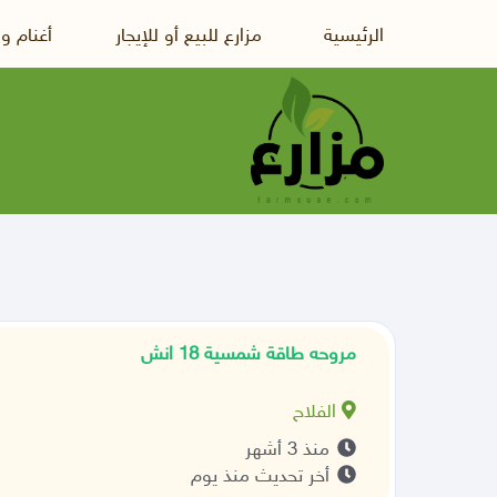
الرئيسية
مزارع للبيع أو للإيجار
أغنام و
مروحه طاقة شمسية 18 انش
الفلاح
منذ 3 أشهر
أخر تحديث منذ يوم