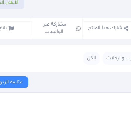
الأعلان الت
مشاركة عبر 
شارك هذا المنتج
بلاغ
الواتساب
زب والرحلات
الكل
متابعة الردو