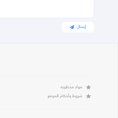
إرسال
مواد محظورة
شروط وأحكام الموقع