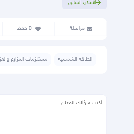
الأعلان السابق
مراسلة
 0
 حفظ
الطاقه الشمسيه
مستلزمات المزارع والع