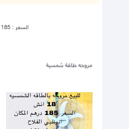
مروحه طاقة شمسية 