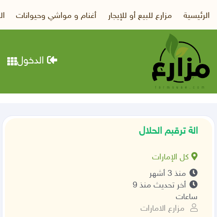
الرئيسية
مزارع للبيع أو للإيجار
أغنام و مواشي وحيوانات
ال
الدخول
الة ترقبم الحلال
كل الإمارات
منذ 3 أشهر
أخر تحديث منذ 9
ساعات
مزارع الامارات