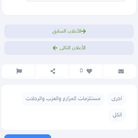
الأعلان السابق
الأعلان التالى
 0
اخرى
مستلزمات المزارع والعزب والرحلات
الكل