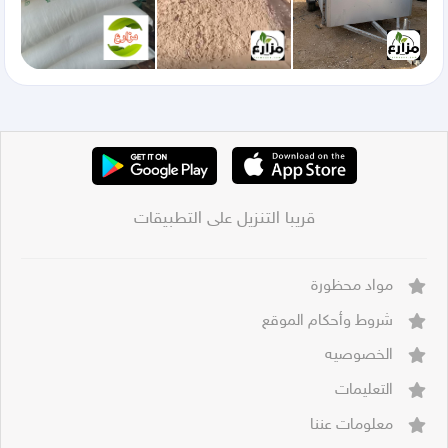
قريبا التنزيل على التطبيقات
مواد محظورة
شروط وأحكام الموقع
الخصوصيه
التعليمات
معلومات عننا