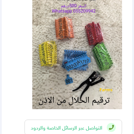
التواصل عبر الرسائل الخاصة والردود