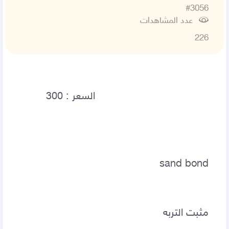
#3056
عدد المشاهدات
226
sand bond 
مثبت التربه 