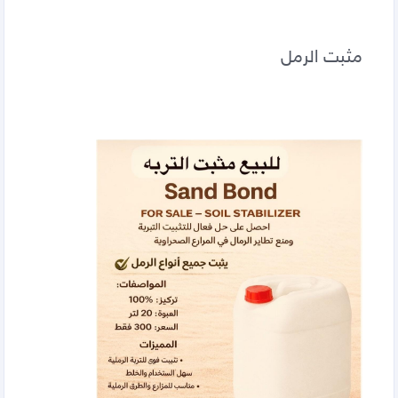
مثبت الرمل 