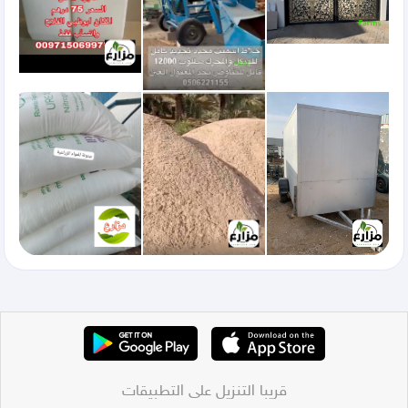
قريبا التنزيل على التطبيقات