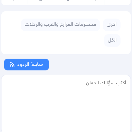
اخرى
مستلزمات المزارع والعزب والرحلات
الكل
متابعة الردود