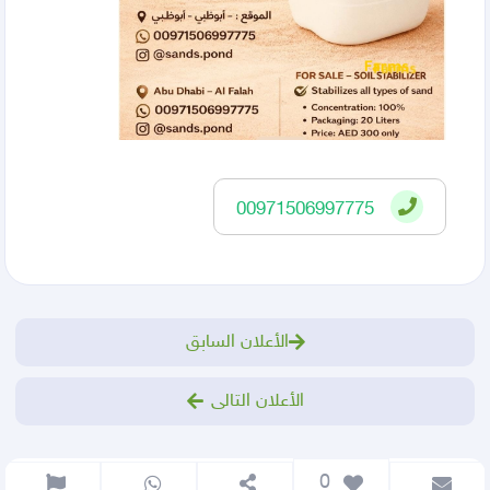
00971506997775
الأعلان السابق
الأعلان التالى
 0