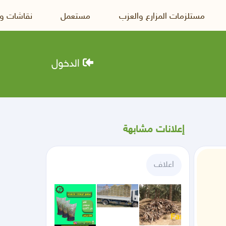
مستلزمات المزارع والعزب
مستعمل
نقاشات و
الدخول
إعلانات مشابهة
اعلاف