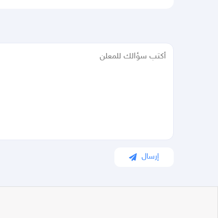
إرسال