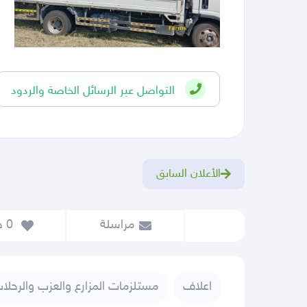
التواصل عبر الرسائل الخاصة والردود
الأعلان السابق
مراسلة
 0
 حفظ
اعلاف
مستلزمات المزارع والعزب والرحلا