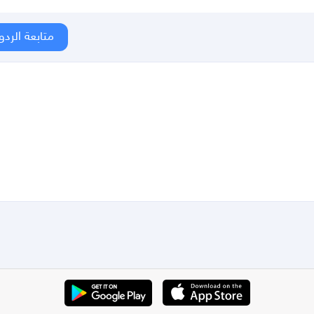
متابعة الردو