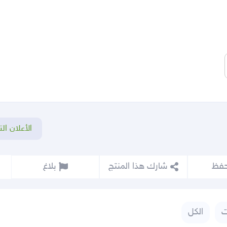
الأعلان الت
شارك هذا المنتج
بلاغ
ت
الكل