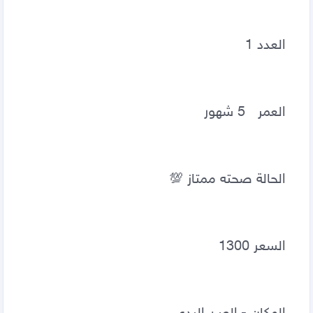
العدد 1
العمر   5 شهور 
الحالة صحته ممتاز 💯 
السعر 1300  