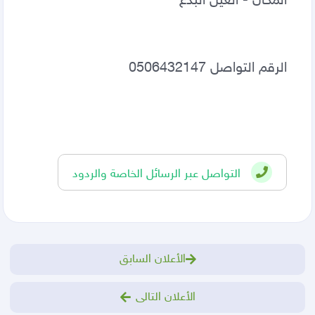
المكان - العين البدع 
الرقم التواصل 0506432147
التواصل عبر الرسائل الخاصة والردود
الأعلان السابق
الأعلان التالى