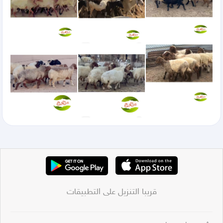
قريبا التنزيل على التطبيقات