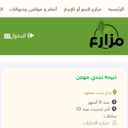
الرئيسية
مزارع للبيع أو للإيجار
أغنام و مواشي وحيوانات
ال
الدخول
ذبيحه نجدي مهجن
بدع بنت سعود
منذ 9 أشهر
أخر تحديث منذ 10
ساعات
مزارع الامارات