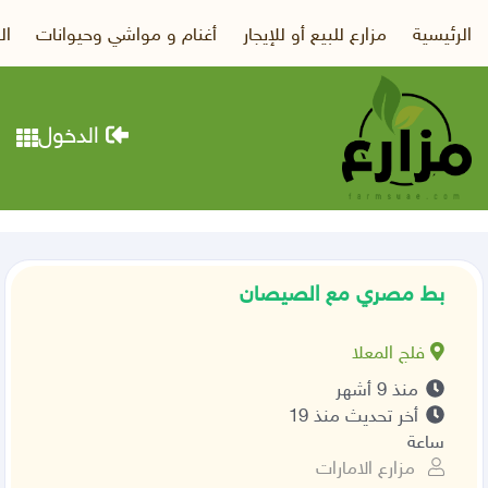
الرئيسية
مزارع للبيع أو للإيجار
أغنام و مواشي وحيوانات
ال
الدخول
بط مصري مع الصيصان
فلج المعلا
منذ 9 أشهر
أخر تحديث منذ 19
ساعة
مزارع الامارات