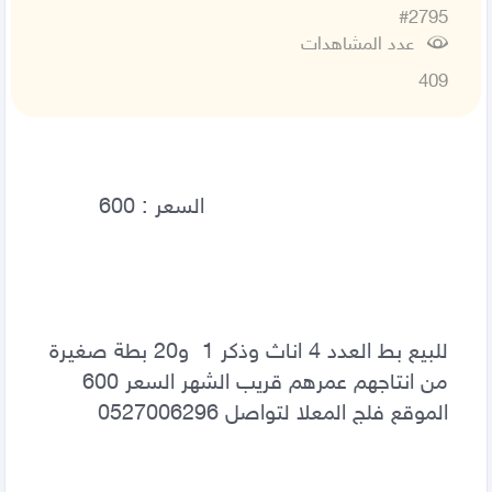
#2795
عدد المشاهدات
409
للبيع بط العدد 4 اناث وذكر 1  و20 بطة صغيرة 
من انتاجهم عمرهم قريب الشهر السعر 600 
الموقع فلج المعلا لتواصل 0527006296