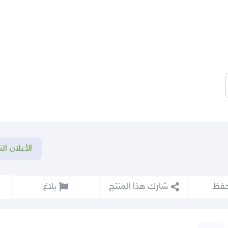
الأعلان الت
شارك هذا المنتج
بلاغ