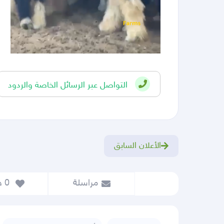
التواصل عبر الرسائل الخاصة والردود
الأعلان السابق
مراسلة
 0
 حفظ