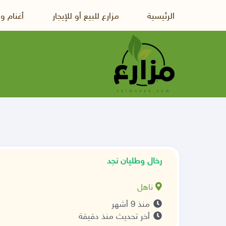
الرئيسية
مزارع للبيع أو للإيجار
أغنام و
رخال وطليان نجد
ناهل
منذ 9 أشهر
أخر تحديث منذ دقيقة