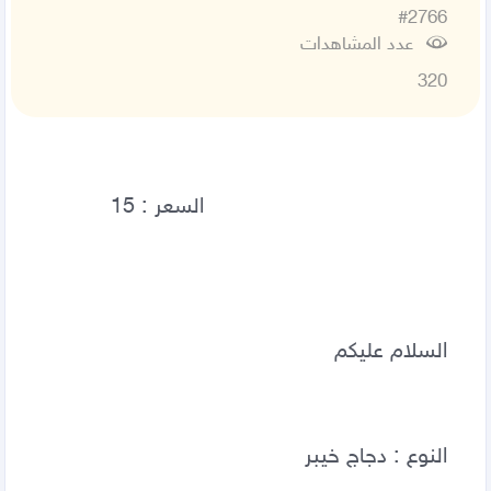
#2766
عدد المشاهدات
320
السلام عليكم 
النوع : دجاج خيبر 