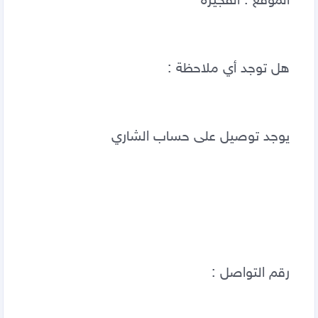
الموقع : الفجيرة 
هل توجد أي ملاحظة :  
يوجد توصيل على حساب الشاري
رقم التواصل :