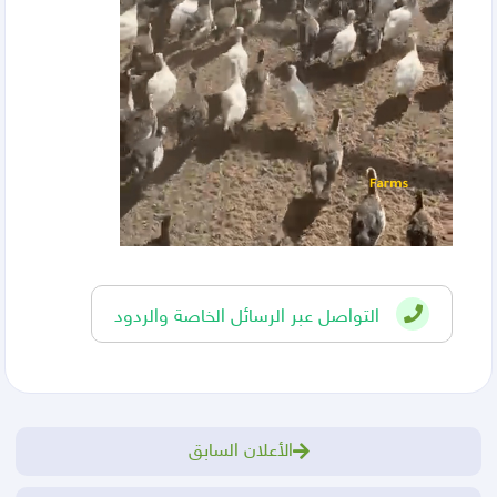
التواصل عبر الرسائل الخاصة والردود
الأعلان السابق