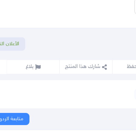
الأعلان الت
شارك هذا المنتج
بلاغ
متابعة الردو