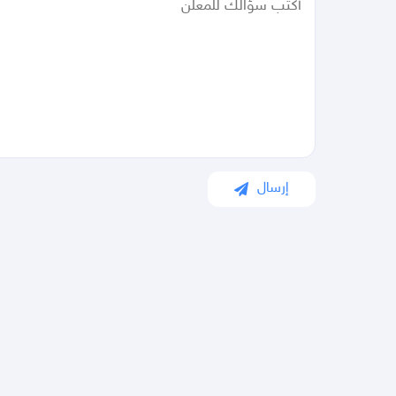
إرسال