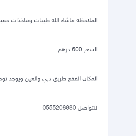
الملاحظه ماشاء الله طيبات وماخذات جمي
السعر 600 درهم 
المكان الفقع طريق دبي والعين ويوجد 
للتواصل 0555208880