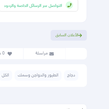
التواصل عبر الرسائل الخاصة والردود
الأعلان السابق
مراسلة
 0
 حفظ
دجاج
الطيور والدواجن وسمك
الكل