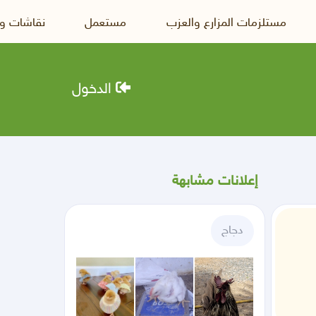
مستلزمات المزارع والعزب
مستعمل
نقاشات و
الدخول
إعلانات مشابهة
دجاج