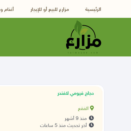
الرئيسية
مزارع للبيع أو للإيجار
أغنام و
دجاج فيومي لافندر
الفقع
منذ 9 أشهر
أخر تحديث منذ 5 ساعات