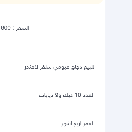
للبيع دجاج فيومي سلفر لافندر  
العدد 10 ديك و9 ديايات
العمر اربع اشهر  