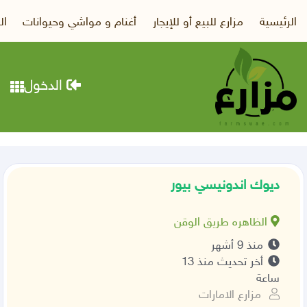
الرئيسية
مزارع للبيع أو للإيجار
أغنام و مواشي وحيوانات
ال
الدخول
ديوك اندونيسي بيور
الظاهره طريق الوقن
منذ 9 أشهر
أخر تحديث منذ 13
ساعة
مزارع الامارات