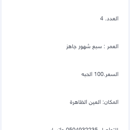
العدد. 4
العمر : سبع شهور جاهز  
السعر.100 الحبه 
المكان: العين الظاهرة 