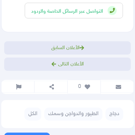
التواصل عبر الرسائل الخاصة والردود
الأعلان السابق
الأعلان التالى
 0
دجاج
الطيور والدواجن وسمك
الكل