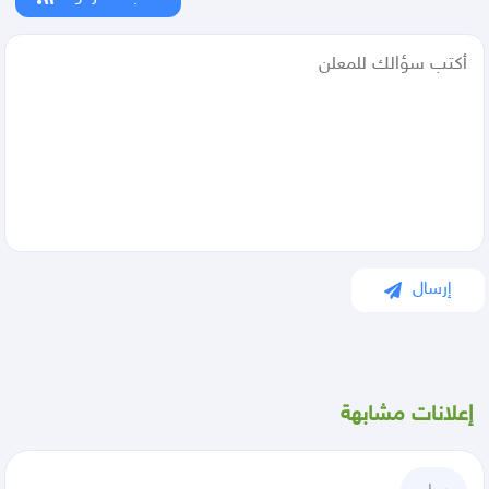
إرسال
إعلانات مشابهة