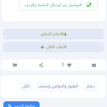
التواصل عبر الرسائل الخاصة والردود
الأعلان السابق
الأعلان التالى
 0
دجاج
الطيور والدواجن وسمك
الكل
متابعة الردود