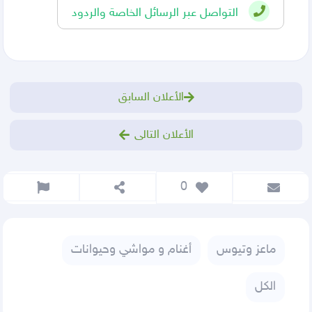
التواصل عبر الرسائل الخاصة والردود
الأعلان السابق
الأعلان التالى
 0
ماعز وتيوس
أغنام و مواشي وحيوانات
الكل