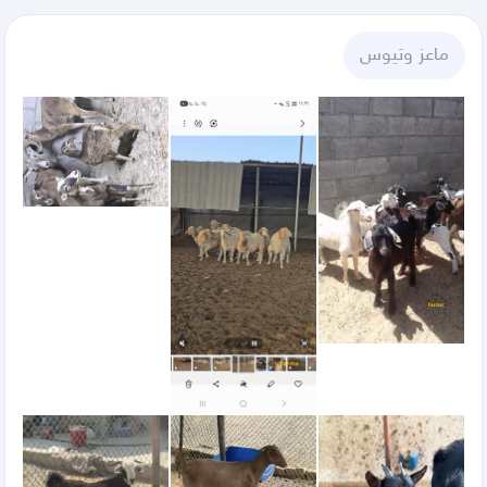
ماعز وتيوس