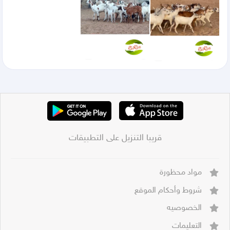
قريبا التنزيل على التطبيقات
مواد محظورة
شروط وأحكام الموقع
الخصوصيه
التعليمات