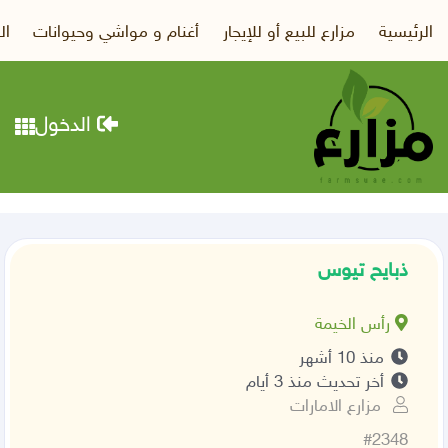
الرئيسية
مزارع للبيع أو للإيجار
أغنام و مواشي وحيوانات
ال
الدخول
ذبايح تيوس
رأس الخيمة
منذ 10 أشهر
أخر تحديث منذ 3 أيام
مزارع الامارات
#2348