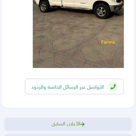
التواصل عبر الرسائل الخاصة والردود
الأعلان السابق