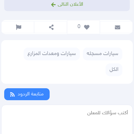
الأعلان التالى
 0
سيارات مسجله
سيارات ومعدات المزارع
الكل
متابعة الردود