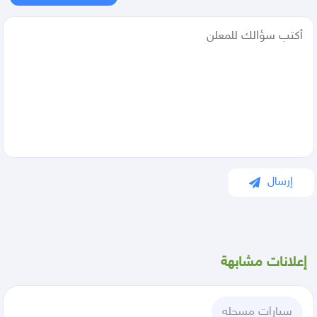
إرسال
إعلانات مشابهة
سيارات مسجله