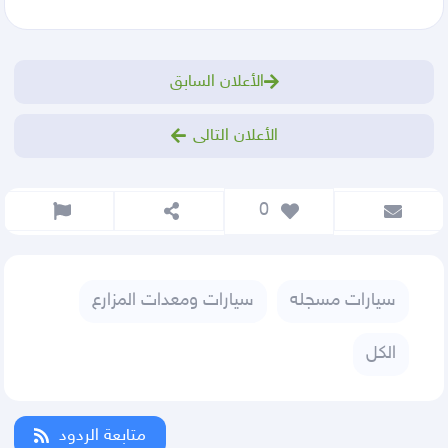
الأعلان السابق
الأعلان التالى
 0
سيارات مسجله
سيارات ومعدات المزارع
الكل
متابعة الردود