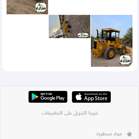
قريبا التنزيل على التطبيقات
مواد محظورة