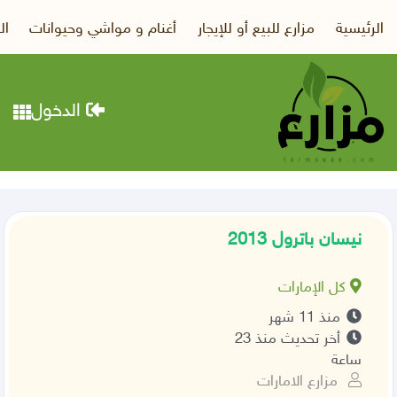
الرئيسية
مزارع للبيع أو للإيجار
أغنام و مواشي وحيوانات
ال
الدخول
نيسان باترول 2013
كل الإمارات
منذ 11 شهر
أخر تحديث منذ 23
ساعة
مزارع الامارات