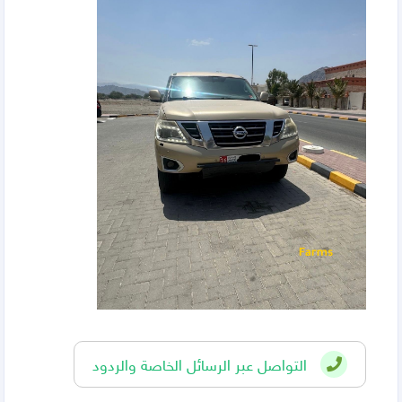
التواصل عبر الرسائل الخاصة والردود