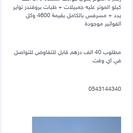
كيلو الموتر عليه جمبيلات + طيات بروفندر تواير 
يدد + مسرفس بالكامل بقيمة 4600 وكل 
الفواتير موجودة 
مطلوب 40 الف درهم قابل للتفاوض للتواصل 
في اي وقت 
0543144340