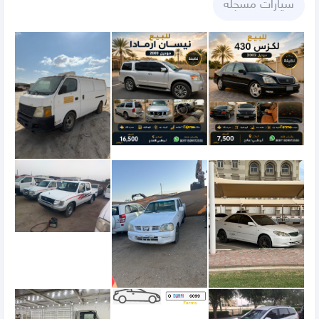
سيارات مسجله