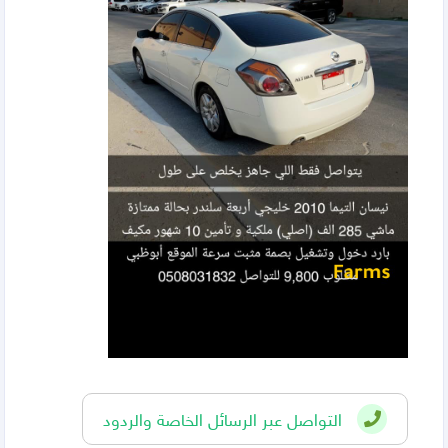
التواصل عبر الرسائل الخاصة والردود