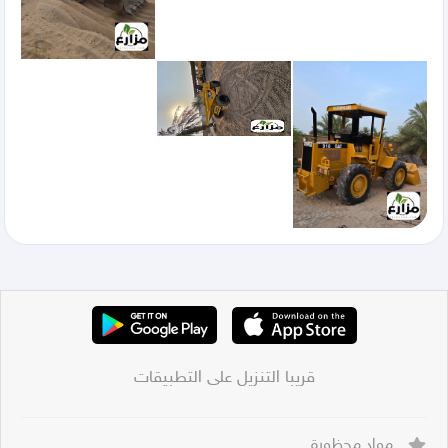
قريبا التنزيل على التطبيقات
مواد محظورة