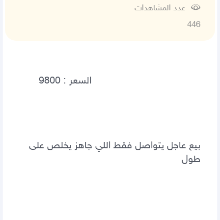
عدد المشاهدات
446
بيع عاجل يتواصل فقط اللي جاهز يخلص على 
طول