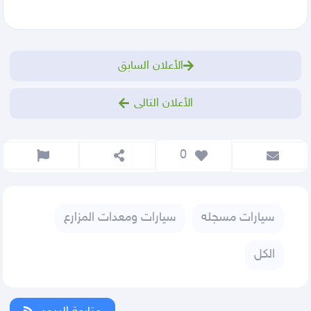
الأعلان السابق
الأعلان التالى
 0
سيارات مسجله
سيارات ومعدات المزارع
الكل