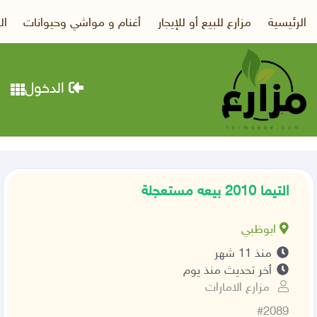
الرئيسية
مزارع للبيع أو للإيجار
أغنام و مواشي وحيوانات
ال
الدخول
التيما 2010 بيعه مستعجلة
ابوظبي
منذ 11 شهر
أخر تحديث منذ يوم
مزارع الامارات
#2089