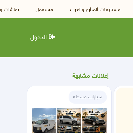
مستلزمات المزارع والعزب
مستعمل
نقاشات و
الدخول
إعلانات مشابهة
سيارات مسجله