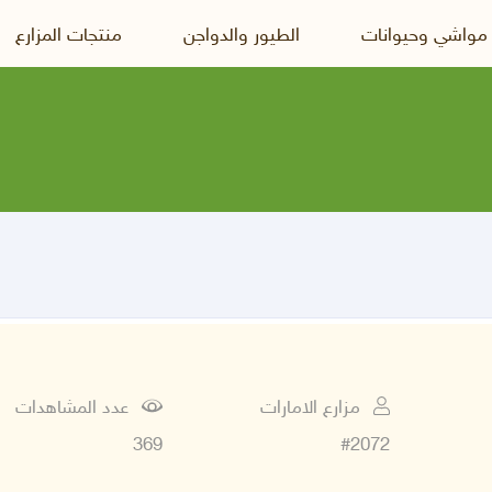
 مواشي وحيوانات
الطيور والدواجن
منتجات المزارع
مزارع الامارات
عدد المشاهدات
369
#2072