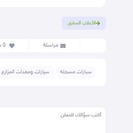
الأعلان السابق
مراسلة
 0
 حفظ
سيارات مسجله
سيارات ومعدات المزارع