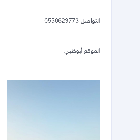
التواصل 0556623773
الموقع أبوظبي