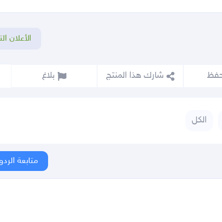
الأعلان الت
شارك هذا المنتج
بلاغ
الكل
متابعة الردو