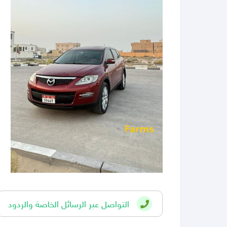
التواصل عبر الرسائل الخاصة والردود