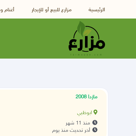
الرئيسية
مزارع للبيع أو للإيجار
أغنام و
مازدا 2008
ابوظبي
منذ 11 شهر
أخر تحديث منذ يوم