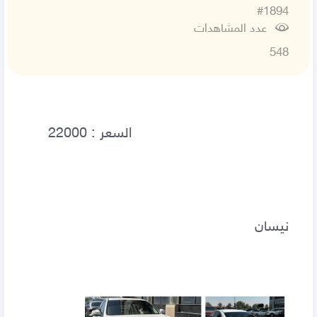
#1894
عدد المشاهدات
548
نيسان