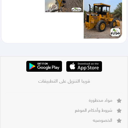
قريبا التنزيل على التطبيقات
مواد محظورة
شروط وأحكام الموقع
الخصوصيه