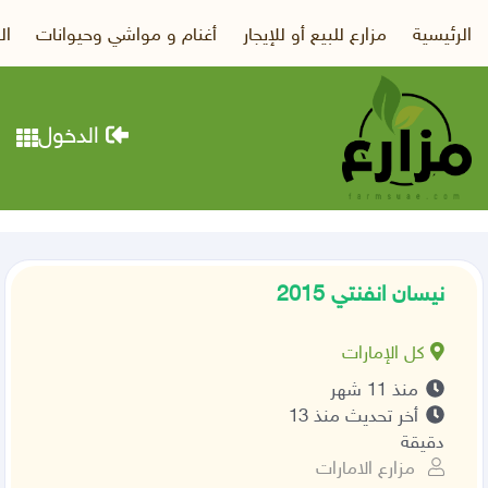
الرئيسية
مزارع للبيع أو للإيجار
أغنام و مواشي وحيوانات
ال
الدخول
نيسان انفنتي 2015
كل الإمارات
منذ 11 شهر
أخر تحديث منذ 13
دقيقة
مزارع الامارات