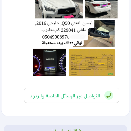
التواصل عبر الرسائل الخاصة والردود