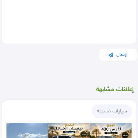
إرسال
إعلانات مشابهة
سيارات مسجله