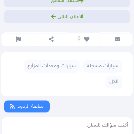
الأعلان السابق
الأعلان التالى
 0
سيارات مسجله
سيارات ومعدات المزارع
الكل
متابعة الردود