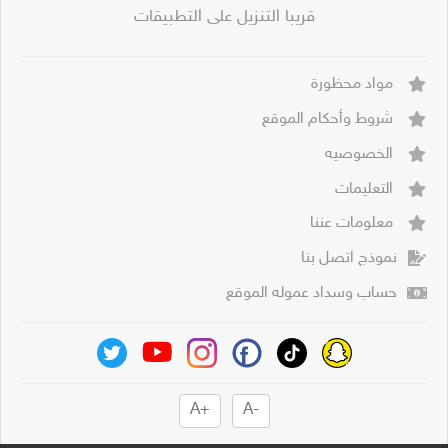
قريبا التنزيل على التطبيقات
مواد محظورة
شروط وأحكام الموقع
الخصوصيه
التعليمات
معلومات عننا
نموذج اتصل بنا
حساب وسداد عموله الموقع
+A
-A