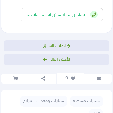
التواصل عبر الرسائل الخاصة والردود
الأعلان السابق
الأعلان التالى
 0
سيارات مسجله
سيارات ومعدات المزارع