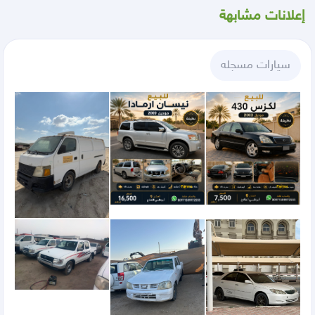
إعلانات مشابهة
سيارات مسجله