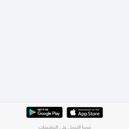
قريبا التنزيل على التطبيقات