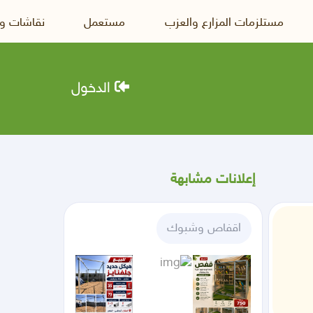
مستلزمات المزارع والعزب
مستعمل
نقاشات و
الدخول
إعلانات مشابهة
اقفاص وشبوك