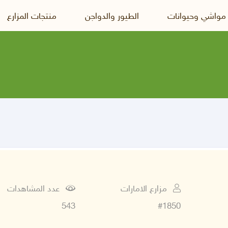
 مواشي وحيوانات
الطيور والدواجن
منتجات المزارع
مزارع الامارات
عدد المشاهدات
543
#1850