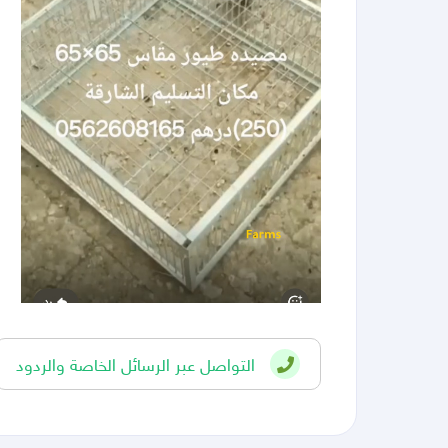
التواصل عبر الرسائل الخاصة والردود