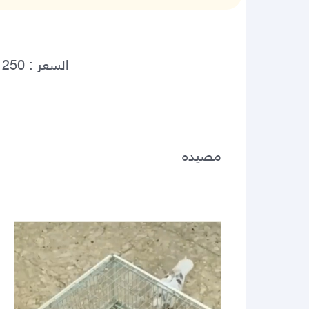
مصيده