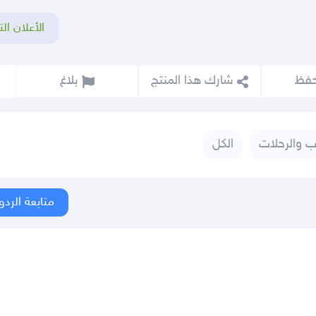
الأعلان الت
شارك هذا المنتج
بلاغ
ب والرحلات
الكل
متابعة الردو