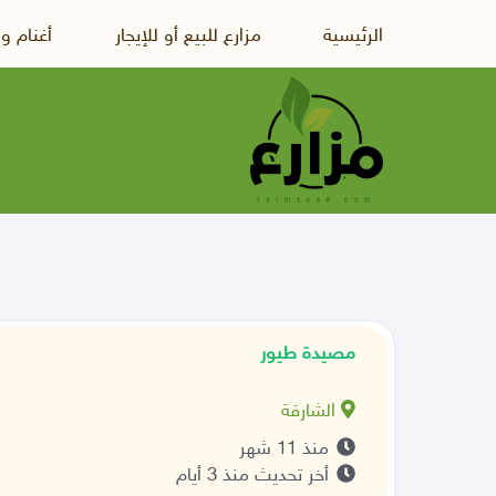
الرئيسية
مزارع للبيع أو للإيجار
أغنام و
مصيدة طيور
الشارقة
منذ 11 شهر
أخر تحديث منذ 3 أيام