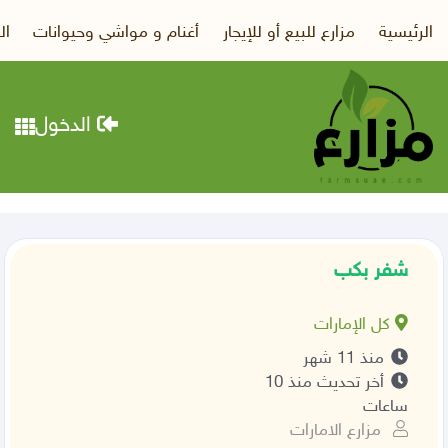
الرئيسية
مزارع للبيع أو للإيجار
أغنام و مواشي وحيوانات
ال
الدخول
شفر بكب
كل الإمارات
منذ 11 شهر
أخر تحديث منذ 10
ساعات
مزارع الامارات