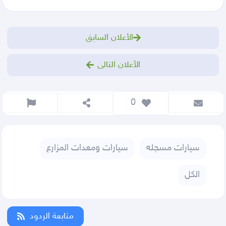
الأعلان السابق
الأعلان التالى
 0
سيارات مسجله
سيارات ومعدات المزارع
الكل
متابعة الردود