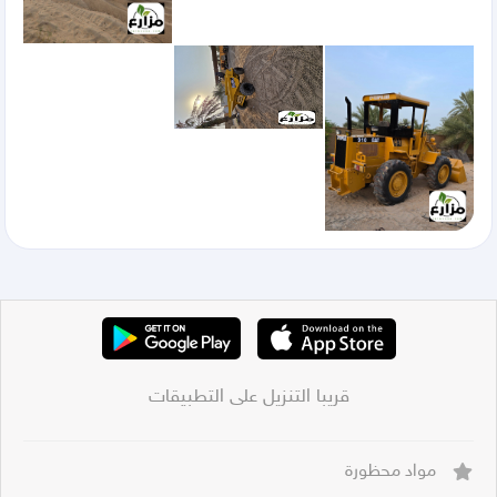
قريبا التنزيل على التطبيقات
مواد محظورة