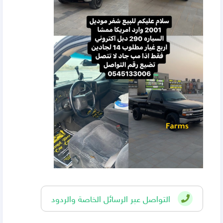
التواصل عبر الرسائل الخاصة والردود