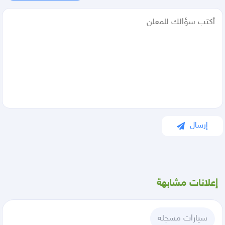
إرسال
إعلانات مشابهة
سيارات مسجله