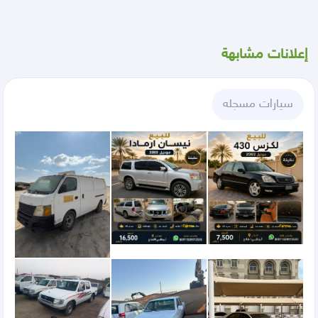
إعلانات مشابهة
سيارات مسجله