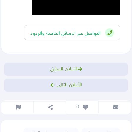
التواصل عبر الرسائل الخاصة والردود
الأعلان السابق
الأعلان التالى
 0