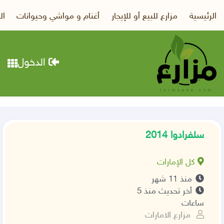
الرئيسية
مزارع للبيع أو للإيجار
أغنام و مواشي وحيوانات
ال
الدخول
سلفرادوا 2014
كل الإمارات
منذ 11 شهر
أخر تحديث منذ 5
ساعات
مزارع الامارات