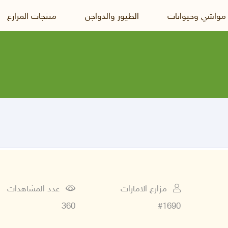
 مواشي وحيوانات
الطيور والدواجن
منتجات المزارع
مزارع الامارات
عدد المشاهدات
360
#1690