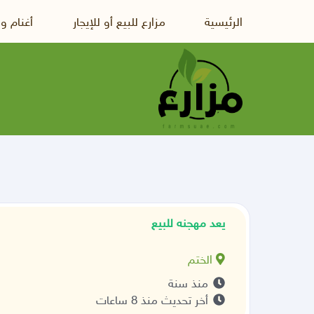
الرئيسية
مزارع للبيع أو للإيجار
أغنام و
يعد مهجنه للبيع
الختم
منذ سنة
أخر تحديث منذ 8 ساعات