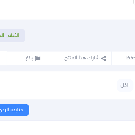
الأعلان الت
شارك هذا المنتج
بلاغ
الكل
متابعة الردو