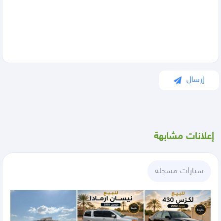
إرسال
إعلانات مشابهة
سيارات مسجله