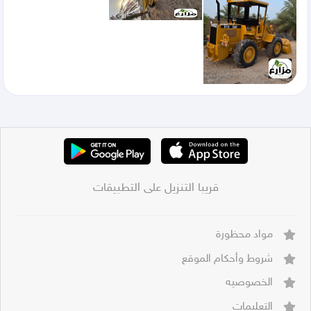
قريبا التنزيل على التطبيقات
مواد محظورة
شروط وأحكام الموقع
الخصوصيه
التعليمات