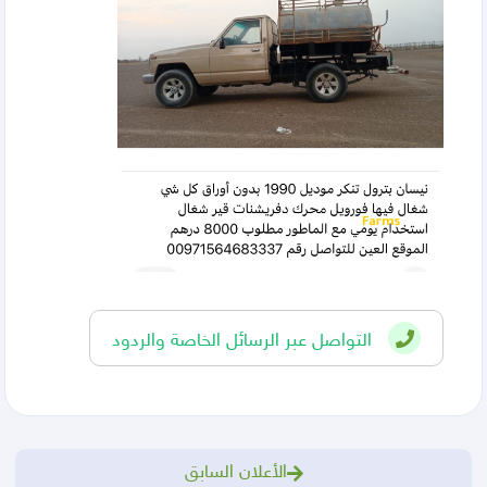
التواصل عبر الرسائل الخاصة والردود
الأعلان السابق