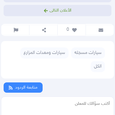
الأعلان التالى
 0
سيارات مسجله
سيارات ومعدات المزارع
الكل
متابعة الردود