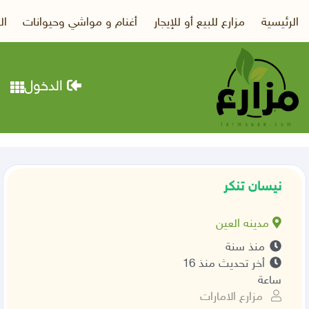
الرئيسية
مزارع للبيع أو للإيجار
أغنام و مواشي وحيوانات
ال
الدخول
نيسان تنكر
مدينه العين
منذ سنة
أخر تحديث منذ 16
ساعة
مزارع الامارات