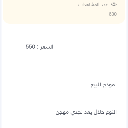
عدد المشاهدات
630
نموذج للبيع 
النوع حلال يعد نجدي مهجن