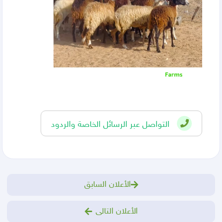
التواصل عبر الرسائل الخاصة والردود
الأعلان السابق
الأعلان التالى