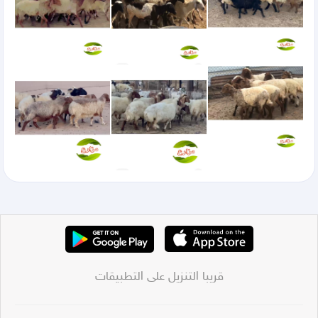
قريبا التنزيل على التطبيقات