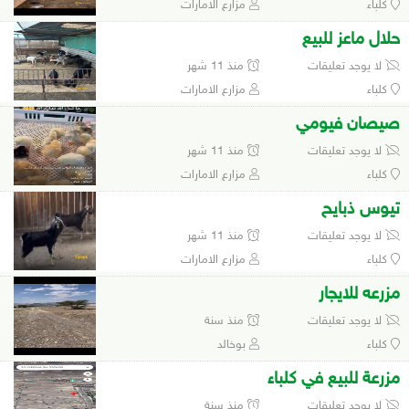
كلباء
مزارع الامارات
حلال ماعز للبيع
لا يوجد تعليقات
منذ 11 شهر
كلباء
مزارع الامارات
صيصان فيومي
لا يوجد تعليقات
منذ 11 شهر
كلباء
مزارع الامارات
تيوس ذبايح
لا يوجد تعليقات
منذ 11 شهر
كلباء
مزارع الامارات
مزرعه للايجار
لا يوجد تعليقات
منذ سنة
كلباء
بوخالد
مزرعة للبيع في كلباء
لا يوجد تعليقات
منذ سنة