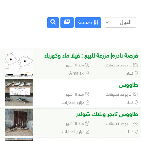
تصفية
فرصة نادرة| مزرعة للبيع : فيلا ماء وكهرباء
لا يوجد تعليقات
منذ 6 أشهر
كلباء
Almalaki
طاووس
لا يوجد تعليقات
منذ 9 أشهر
كلباء
مزارع الامارات
طاووس تايجر وبلاك شولدر
لا يوجد تعليقات
منذ 9 أشهر
كلباء
مزارع الامارات