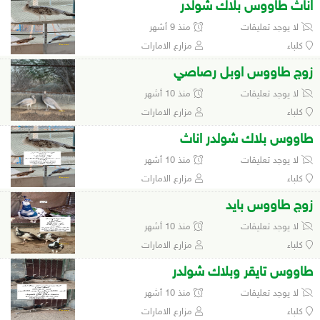
اناث طاووس بلاك شولدر
لا يوجد تعليقات
منذ 9 أشهر
كلباء
مزارع الامارات
زوج طاووس اوبل رصاصي
لا يوجد تعليقات
منذ 10 أشهر
كلباء
مزارع الامارات
طاووس بلاك شولدر اناث
لا يوجد تعليقات
منذ 10 أشهر
كلباء
مزارع الامارات
زوج طاووس بايد
لا يوجد تعليقات
منذ 10 أشهر
كلباء
مزارع الامارات
طاووس تايقر وبلاك شولدر
لا يوجد تعليقات
منذ 10 أشهر
كلباء
مزارع الامارات