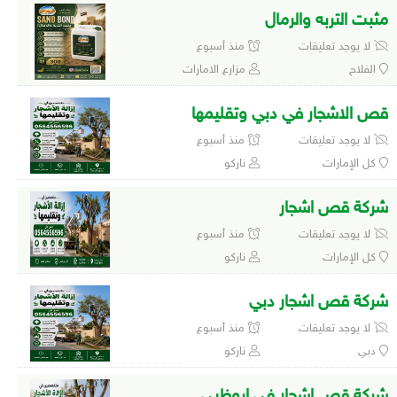
مثبت التربه والرمال
لا يوجد تعليقات
منذ أسبوع
الفلاح
مزارع الامارات
قص الاشجار في دبي وتقليمها
لا يوجد تعليقات
منذ أسبوع
كل الإمارات
ناركو
شركة قص اشجار
لا يوجد تعليقات
منذ أسبوع
كل الإمارات
ناركو
شركة قص اشجار دبي
لا يوجد تعليقات
منذ أسبوع
دبي
ناركو
شركة قص اشجار في ابوظبي