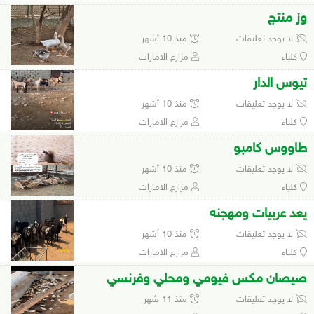
وز منتج
لا يوجد تعليقات
منذ 10 أشهر
كلباء
مزارع الامارات
تيوس الدار
لا يوجد تعليقات
منذ 10 أشهر
كلباء
مزارع الامارات
طاووس كامبو
لا يوجد تعليقات
منذ 10 أشهر
كلباء
مزارع الامارات
يعد عربيات ومهجنه
لا يوجد تعليقات
منذ 10 أشهر
كلباء
مزارع الامارات
صيصان مكس فيومي ومحلي وفرنسي
لا يوجد تعليقات
منذ 11 شهر