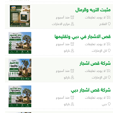
مثبت التربه والرمال
لا يوجد تعليقات
منذ أسبوع
الفلاح
مزارع الامارات
قص الاشجار في دبي وتقليمها
لا يوجد تعليقات
منذ أسبوع
كل الإمارات
ناركو
شركة قص اشجار
لا يوجد تعليقات
منذ أسبوع
كل الإمارات
ناركو
شركة قص اشجار دبي
لا يوجد تعليقات
منذ أسبوع
دبي
ناركو