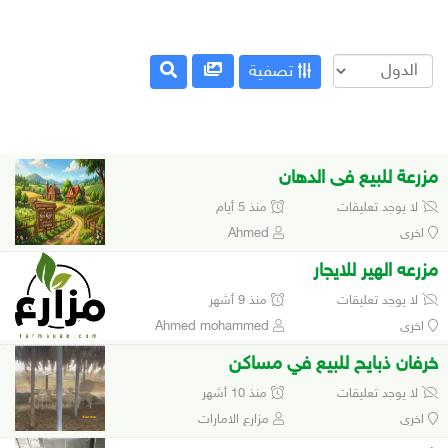
تصفية
مزرعة للبيع فى الدهان
لا يوجد تعليقات
منذ 5 أيام
اخرى
Ahmed
مزرعه الهير للايجار
لا يوجد تعليقات
منذ 9 أشهر
اخرى
Ahmed mohammed
خرفان ذبايح للبيع في مساكن
لا يوجد تعليقات
منذ 10 أشهر
اخرى
مزارع الامارات