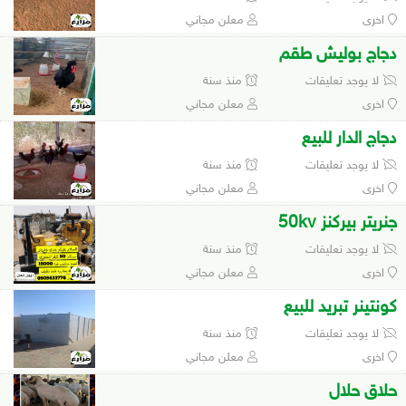
اخرى
معلن مجاني
دجاج بوليش طقم
لا يوجد تعليقات
منذ سنة
اخرى
معلن مجاني
دجاج الدار للبيع
لا يوجد تعليقات
منذ سنة
اخرى
معلن مجاني
جنريتر بيركنز 50kv
لا يوجد تعليقات
منذ سنة
اخرى
معلن مجاني
كونتينر تبريد للبيع
لا يوجد تعليقات
منذ سنة
اخرى
معلن مجاني
حلاق حلال