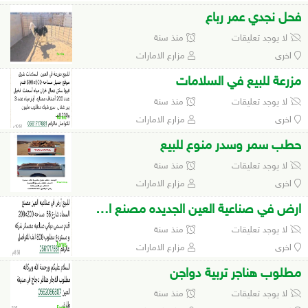
فحل نجدي عمر رباع
لا يوجد تعليقات
منذ سنة
اخرى
مزارع الامارات
مزرعة للبيع في السلامات
لا يوجد تعليقات
منذ سنة
اخرى
مزارع الامارات
حطب سمر وسدر منوع للبيع
لا يوجد تعليقات
منذ سنة
اخرى
مزارع الامارات
ارض في صناعية العين الجديده مصنع السماد
لا يوجد تعليقات
منذ سنة
اخرى
مزارع الامارات
مطلوب هناجر تربية دواجن
لا يوجد تعليقات
منذ سنة