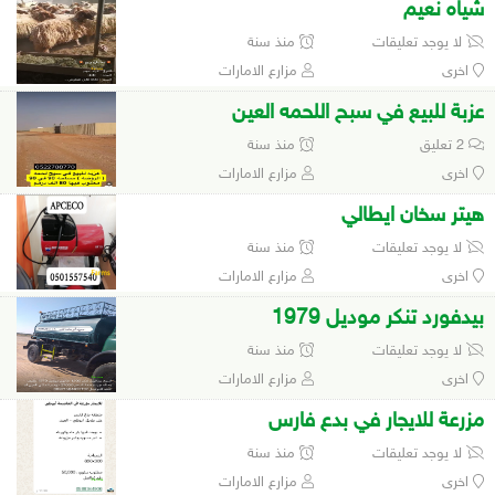
شياه نعيم
لا يوجد تعليقات
منذ سنة
اخرى
مزارع الامارات
عزبة للبيع في سبح اللحمه العين
2 تعليق
منذ سنة
اخرى
مزارع الامارات
هيتر سخان ايطالي
لا يوجد تعليقات
منذ سنة
اخرى
مزارع الامارات
بيدفورد تنكر موديل 1979
لا يوجد تعليقات
منذ سنة
اخرى
مزارع الامارات
مزرعة للايجار في بدع فارس
لا يوجد تعليقات
منذ سنة
اخرى
مزارع الامارات