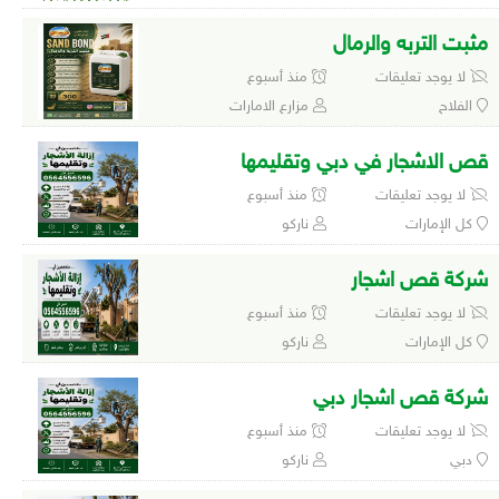
مثبت التربه والرمال
لا يوجد تعليقات
منذ أسبوع
الفلاح
مزارع الامارات
قص الاشجار في دبي وتقليمها
لا يوجد تعليقات
منذ أسبوع
كل الإمارات
ناركو
شركة قص اشجار
لا يوجد تعليقات
منذ أسبوع
كل الإمارات
ناركو
شركة قص اشجار دبي
لا يوجد تعليقات
منذ أسبوع
دبي
ناركو