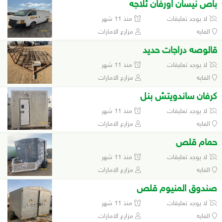
باص نيسان اورفان ثلاجه
لا يوجد تعليقات
منذ 11 شهر
الفايه
مزارع الامارات
قالوصه دراجات حديد
لا يوجد تعليقات
منذ 11 شهر
الفايه
مزارع الامارات
كرفان ساندويتش بنل
لا يوجد تعليقات
منذ 11 شهر
الفايه
مزارع الامارات
حمام قلص
لا يوجد تعليقات
منذ 11 شهر
الفايه
مزارع الامارات
صندوق المنيوم قلص
لا يوجد تعليقات
منذ 11 شهر
الفايه
مزارع الامارات