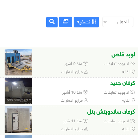
تصفية
لوبد قلص
لا يوجد تعليقات
منذ 9 أشهر
الفايه
مزارع الامارات
كرفان جديد
لا يوجد تعليقات
منذ 10 أشهر
الفايه
مزارع الامارات
كرفان ساندويتش بنل
لا يوجد تعليقات
منذ 11 شهر
الفايه
مزارع الامارات