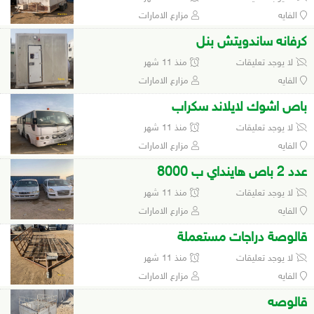
الفايه
مزارع الامارات
كرفانه ساندويتش بنل
لا يوجد تعليقات
منذ 11 شهر
الفايه
مزارع الامارات
باص اشوك لايلاند سكراب
لا يوجد تعليقات
منذ 11 شهر
الفايه
مزارع الامارات
عدد 2 باص هاينداي ب 8000
لا يوجد تعليقات
منذ 11 شهر
الفايه
مزارع الامارات
قالوصة دراجات مستعملة
لا يوجد تعليقات
منذ 11 شهر
الفايه
مزارع الامارات
قالوصه