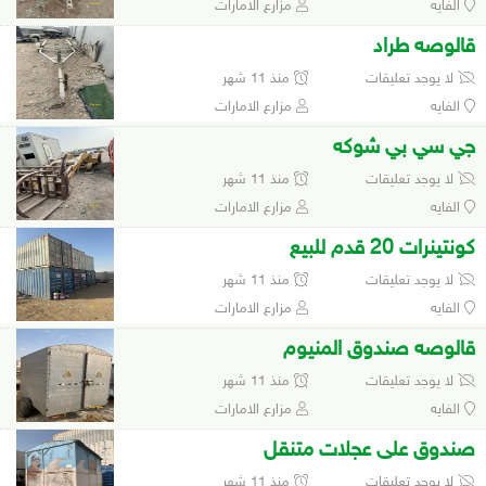
الفايه
مزارع الامارات
قالوصه طراد
لا يوجد تعليقات
منذ 11 شهر
الفايه
مزارع الامارات
جي سي بي شوكه
لا يوجد تعليقات
منذ 11 شهر
الفايه
مزارع الامارات
كونتينرات 20 قدم للبيع
لا يوجد تعليقات
منذ 11 شهر
الفايه
مزارع الامارات
قالوصه صندوق المنيوم
لا يوجد تعليقات
منذ 11 شهر
الفايه
مزارع الامارات
صندوق على عجلات متنقل
لا يوجد تعليقات
منذ 11 شهر