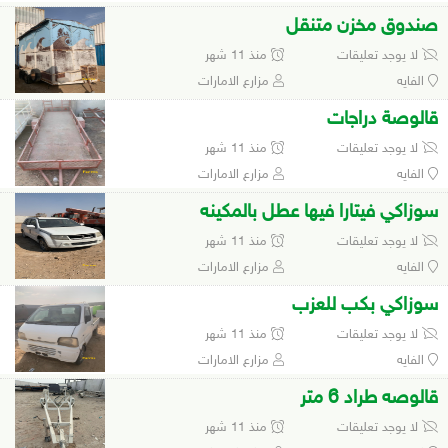
صندوق مخزن متنقل
لا يوجد تعليقات
منذ 11 شهر
الفايه
مزارع الامارات
قالوصة دراجات
لا يوجد تعليقات
منذ 11 شهر
الفايه
مزارع الامارات
سوزاكي فيتارا فيها عطل بالمكينه
لا يوجد تعليقات
منذ 11 شهر
الفايه
مزارع الامارات
سوزاكي بكب للعزب
لا يوجد تعليقات
منذ 11 شهر
الفايه
مزارع الامارات
قالوصه طراد 6 متر
لا يوجد تعليقات
منذ 11 شهر