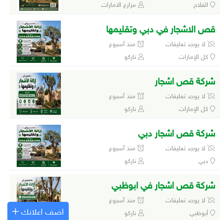
الفلاح
مزارع الامارات
قص الاشجار في دبي وتقليمها
لا يوجد تعليقات
منذ أسبوع
كل الإمارات
ناركو
شركة قص اشجار
لا يوجد تعليقات
منذ أسبوع
كل الإمارات
ناركو
شركة قص اشجار دبي
لا يوجد تعليقات
منذ أسبوع
دبي
ناركو
شركة قص اشجار في ابوظبي
لا يوجد تعليقات
منذ أسبوع
اضف اعلانك
أبوظبي
ناركو