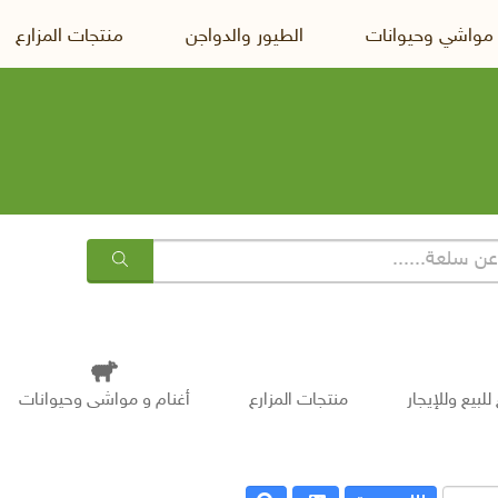
 مواشي وحيوانات
الطيور والدواجن
منتجات المزارع
للبيع وللإيجار
منتجات المزارع
أغنام و مواشى وحيوانات