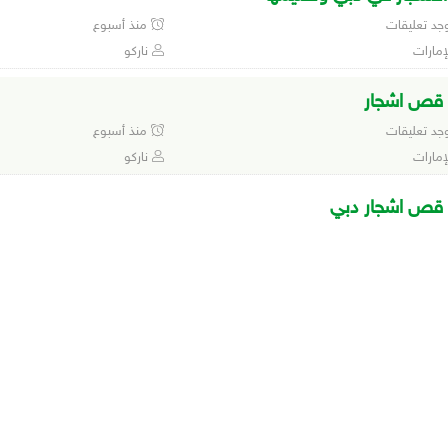
وجد تعليقات
منذ أسبوع
إمارات
ناركو
قص اشجار
وجد تعليقات
منذ أسبوع
إمارات
ناركو
قص اشجار دبي
وجد تعليقات
منذ أسبوع
ناركو
قص اشجار في ابوظبي
وجد تعليقات
منذ أسبوع
ي
ناركو
غال العين حسيل