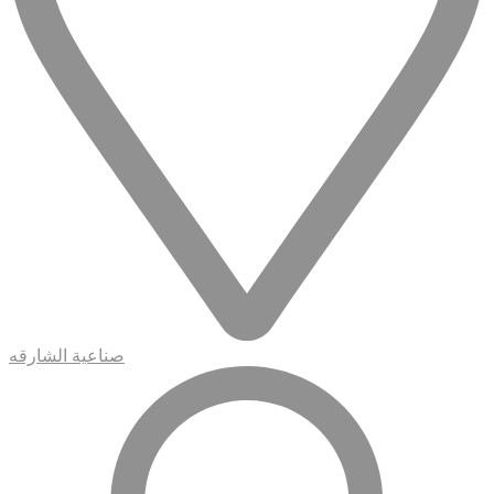
صناعية الشارقه