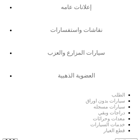
إعلانات عامه
نقاشات واستفسارات
سيارات المزارع والعزب
العضوية الذهبية
الطلب
سيارات بدون اوراق
سيارات مسجله
دراجات وبقي
معدات وحراثات
خدمات السيارات
قطع الغيار