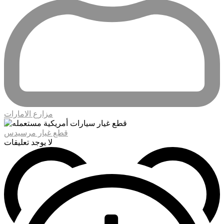
مزارع الامارات
قطع غيار مرسيدس
لا يوجد تعليقات