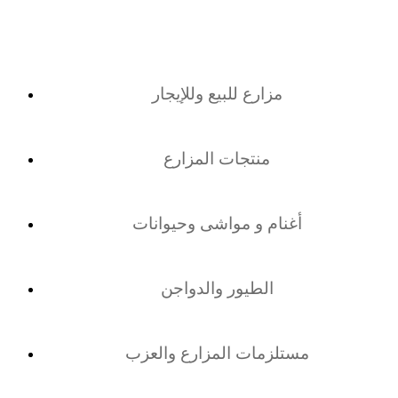
مزارع للبيع وللإيجار
منتجات المزارع
أغنام و مواشى وحيوانات
الطيور والدواجن
مستلزمات المزارع والعزب