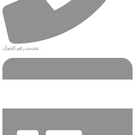
تحديث رقم الجوال