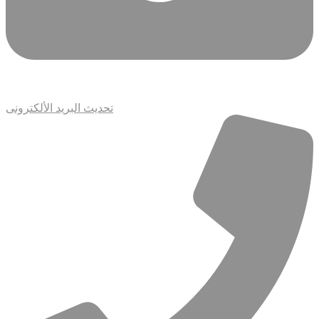
تحديث البريد الألكترونى