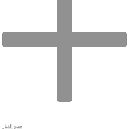
قطع الغيار