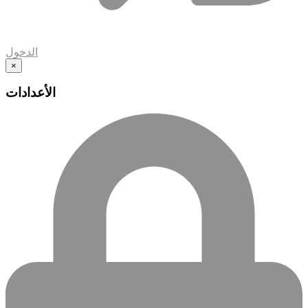
الدخول
×
الأعدادات