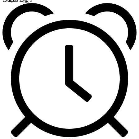
لا يوجد تعليقات