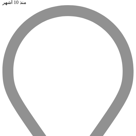
منذ 10 أشهر