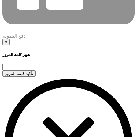
دفع العمولة
×
تغيير كلمة المرور
تأكيد كلمة المرور