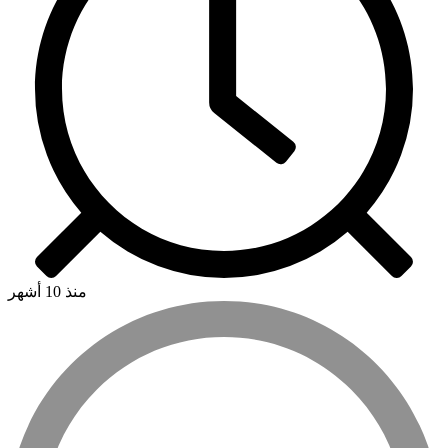
منذ 10 أشهر