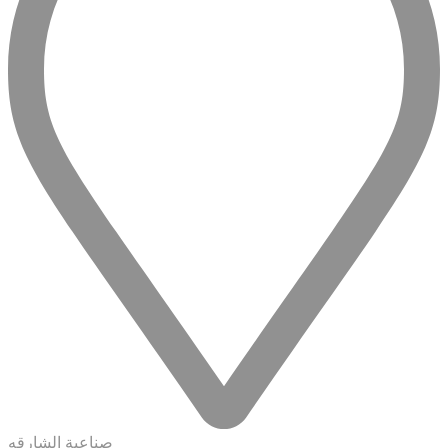
صناعية الشارقه