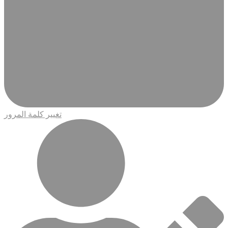
تغيير كلمة المرور