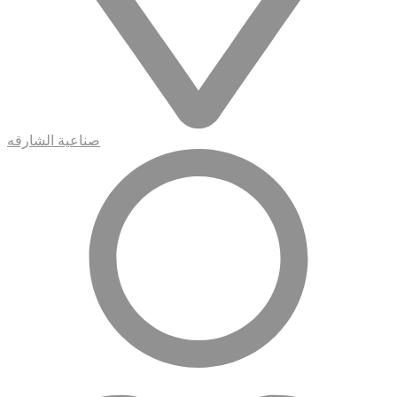
صناعية الشارقه