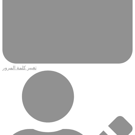
تغيير كلمة المرور