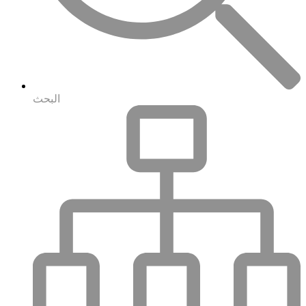
البحث