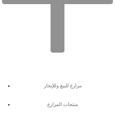
مزارع للبيع وللإيجار
منتجات المزارع