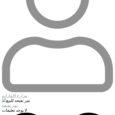
مزارع الامارات
تمر نفيعه
لا يوجد تعليقات