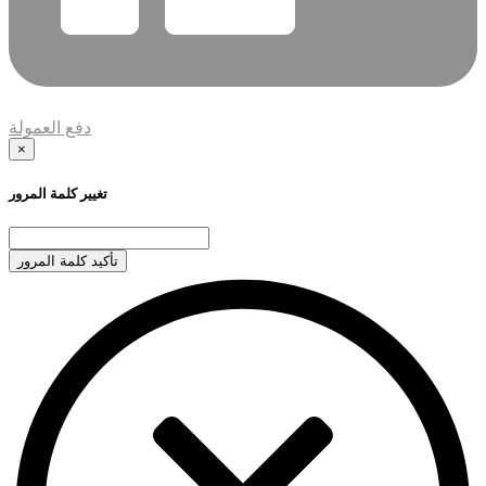
دفع العمولة
×
تغيير كلمة المرور
تأكيد كلمة المرور