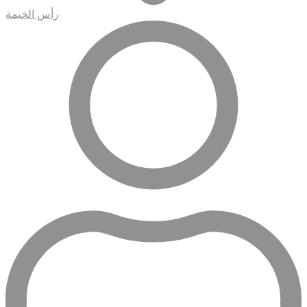
رأس الخيمة