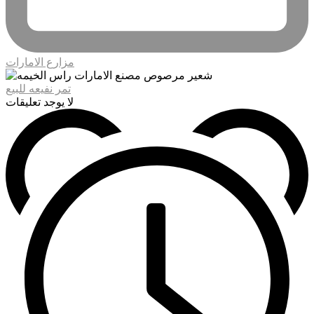
مزارع الامارات
تمر نفيعه للبيع
لا يوجد تعليقات