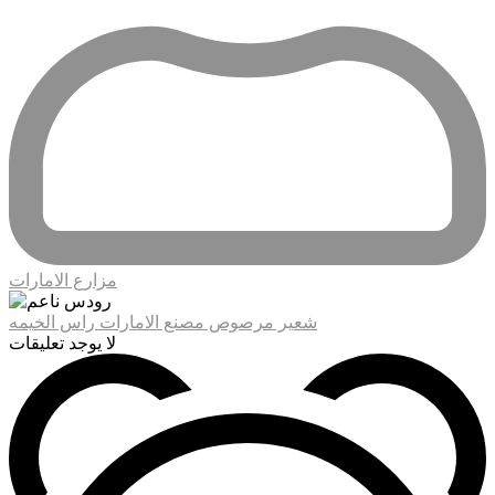
مزارع الامارات
شعير مرصوص مصنع الامارات راس الخيمه
لا يوجد تعليقات