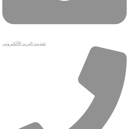
تحديث البريد الألكترونى