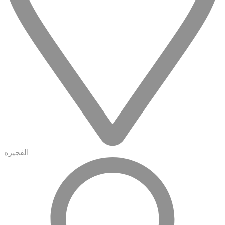
الفجيره