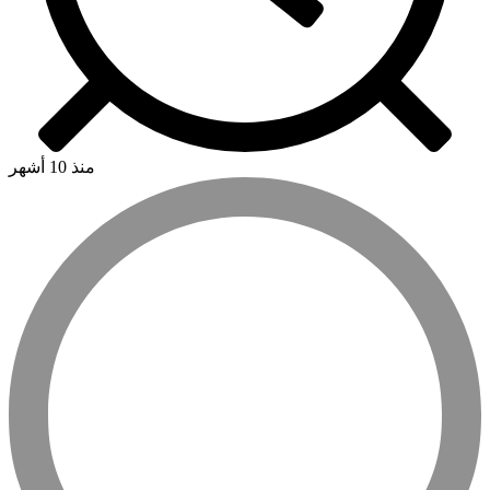
منذ 10 أشهر