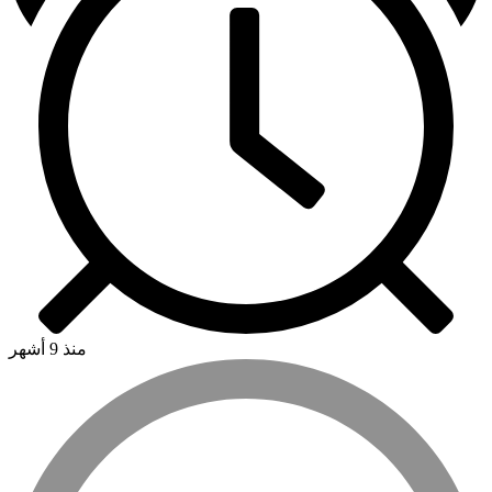
منذ 9 أشهر