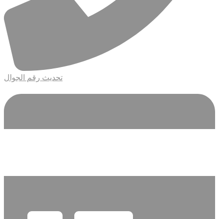
تحديث رقم الجوال