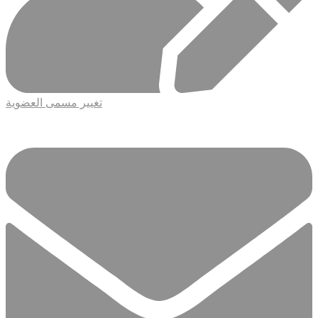
تغيير مسمى العضوية