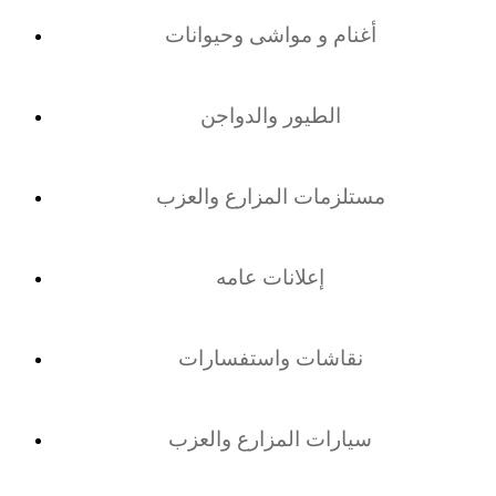
أغنام و مواشى وحيوانات
الطيور والدواجن
مستلزمات المزارع والعزب
إعلانات عامه
نقاشات واستفسارات
سيارات المزارع والعزب