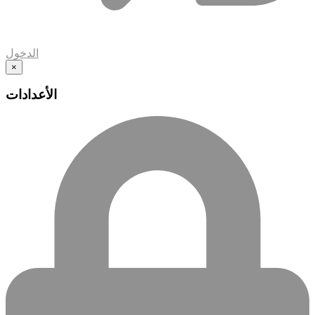
الدخول
×
الأعدادات