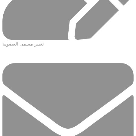
تغيير مسمى العضوية