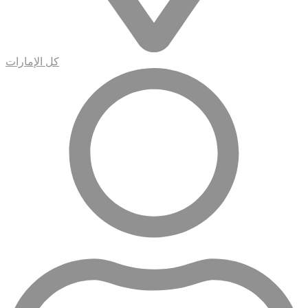
كل الإمارات