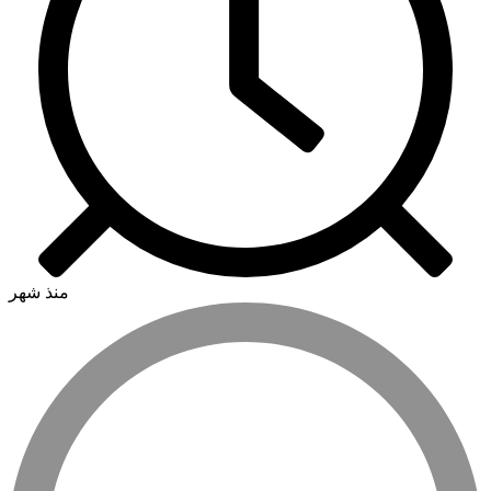
منذ شهر