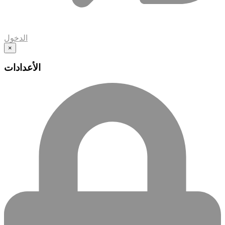
الدخول
×
الأعدادات