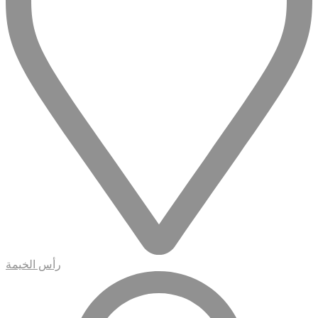
رأس الخيمة