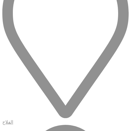
الفلاح