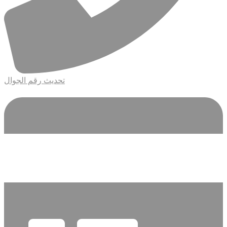
تحديث رقم الجوال