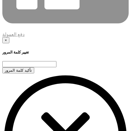
دفع العمولة
×
تغيير كلمة المرور
تأكيد كلمة المرور