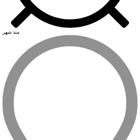
منذ شهر