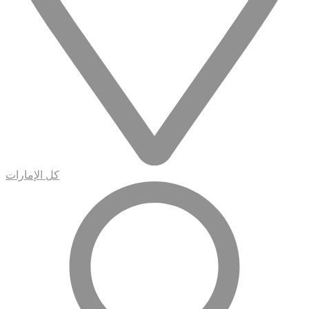
كل الإمارات