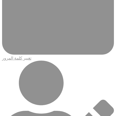
تغيير كلمة المرور