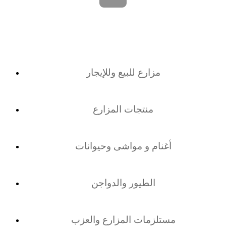
مزارع للبيع وللإيجار
منتجات المزارع
أغنام و مواشى وحيوانات
الطيور والدواجن
مستلزمات المزارع والعزب