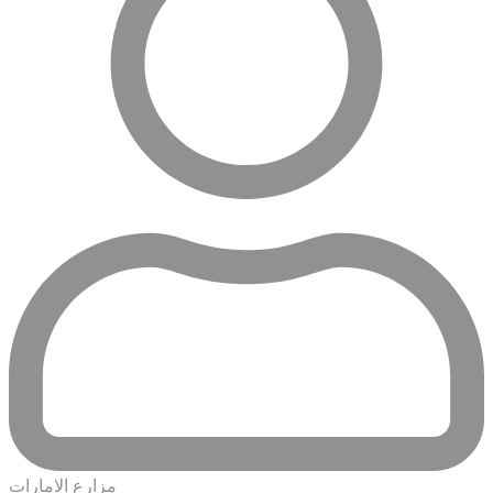
مزارع الامارات