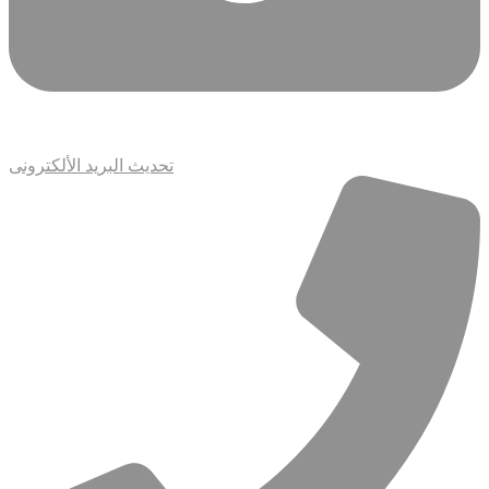
تحديث البريد الألكترونى