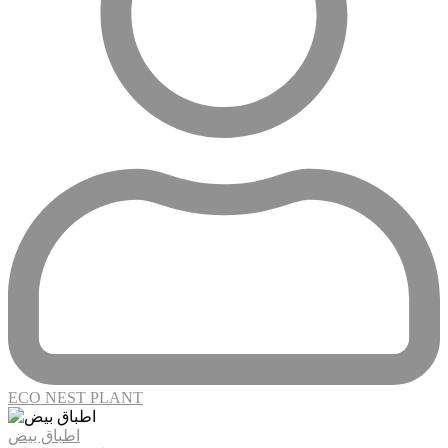
ECO NEST PLANT
اطباق بيض