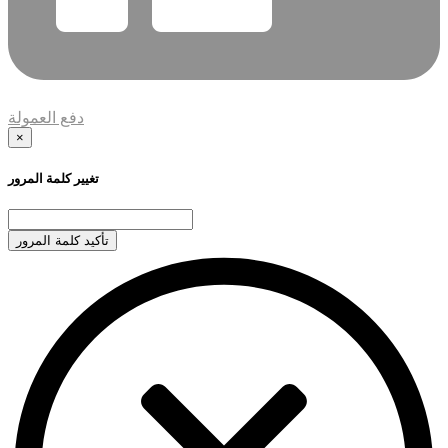
دفع العمولة
×
تغيير كلمة المرور
تأكيد كلمة المرور