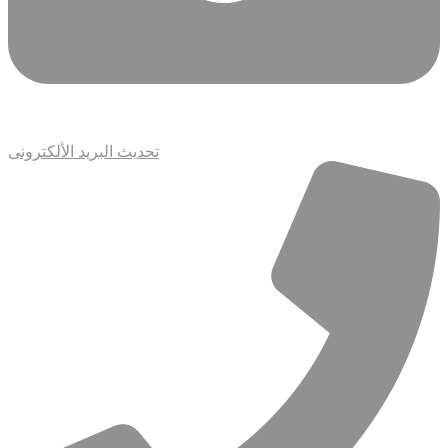
تحديث البريد الألكترونى