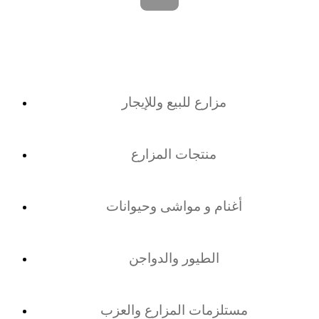
مزارع للبيع وللإيجار
منتجات المزارع
أغنام و مواشى وحيوانات
الطيور والدواجن
مستلزمات المزارع والعزب