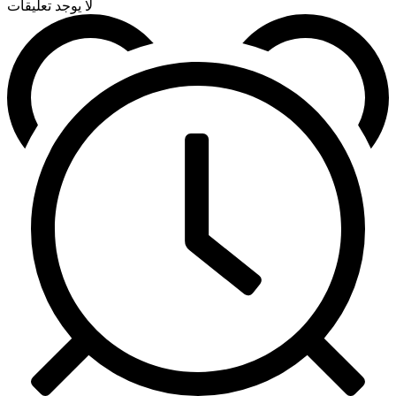
لا يوجد تعليقات