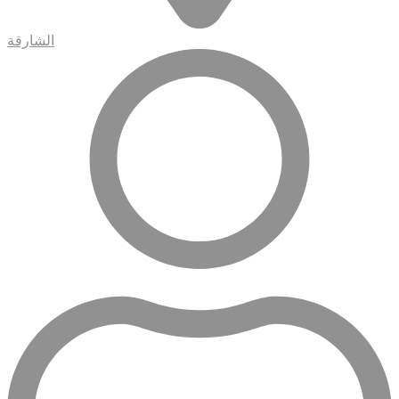
الشارقة