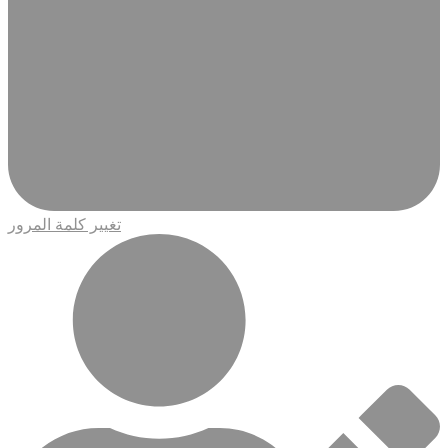
تغيير كلمة المرور