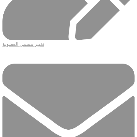
تغيير مسمى العضوية