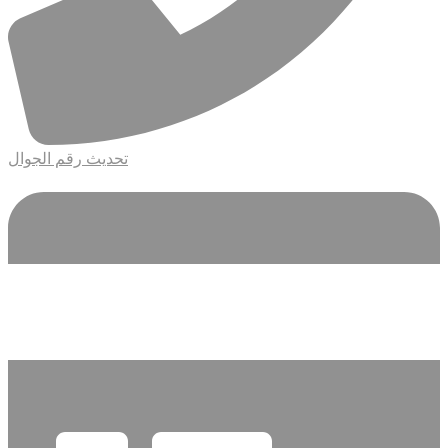
تحديث رقم الجوال