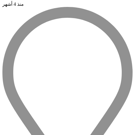
منذ 4 أشهر