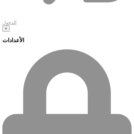
الدخول
×
الأعدادات