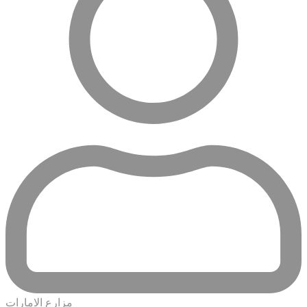
مزارع الامارات