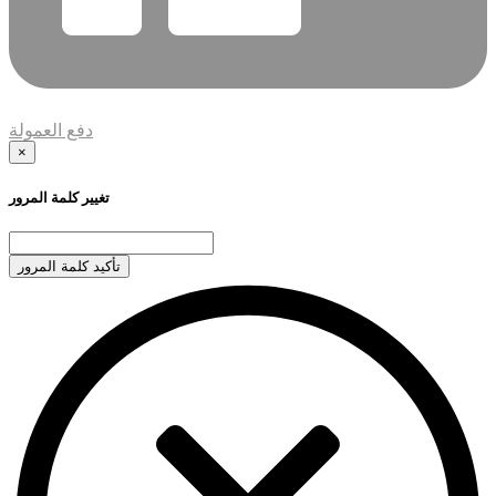
دفع العمولة
×
تغيير كلمة المرور
تأكيد كلمة المرور