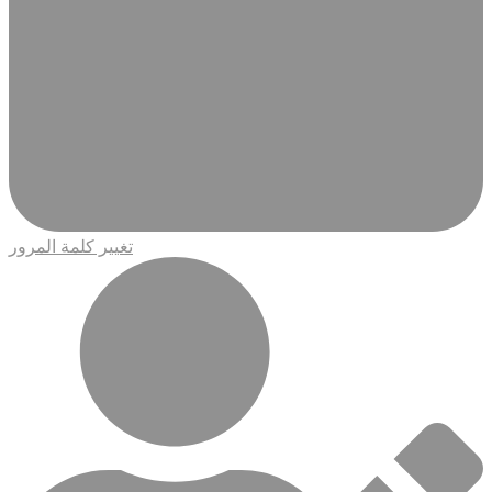
تغيير كلمة المرور