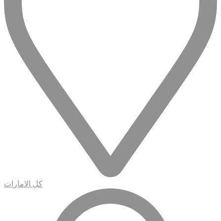
كل الإمارات