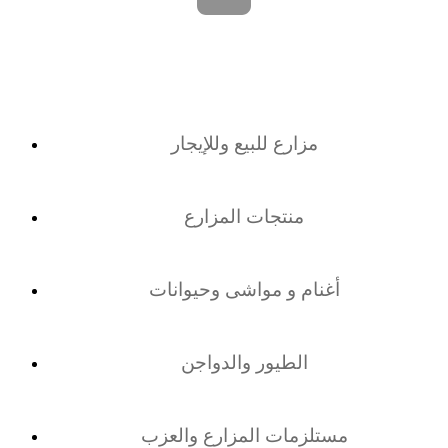
مزارع للبيع وللإيجار
منتجات المزارع
أغنام و مواشى وحيوانات
الطيور والدواجن
مستلزمات المزارع والعزب