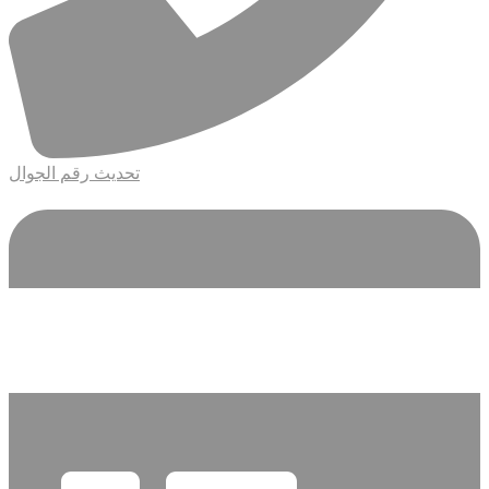
تحديث رقم الجوال