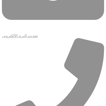
تحديث البريد الألكترونى