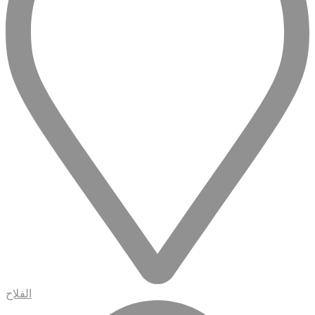
الفلاح