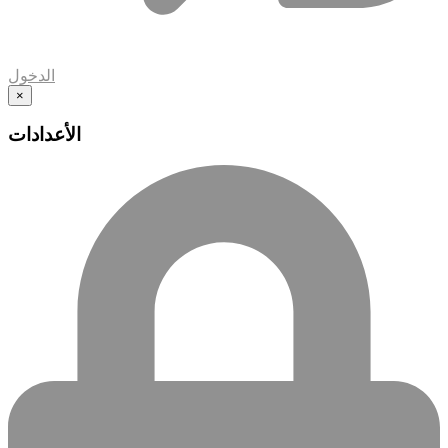
الدخول
×
الأعدادات