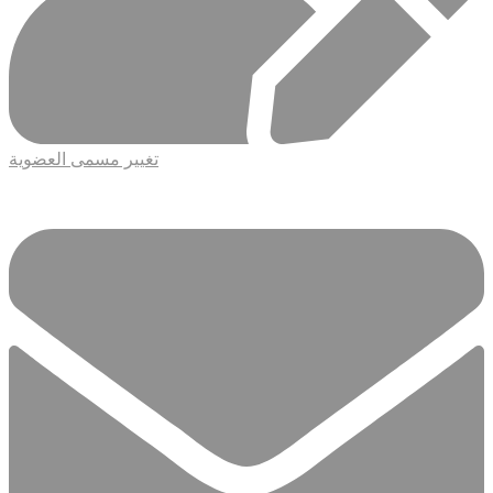
تغيير مسمى العضوية