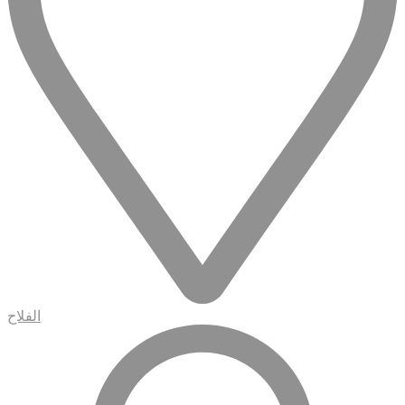
الفلاح