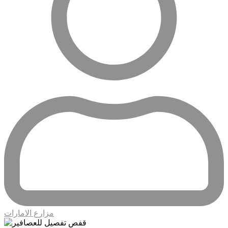
مزارع الامارات