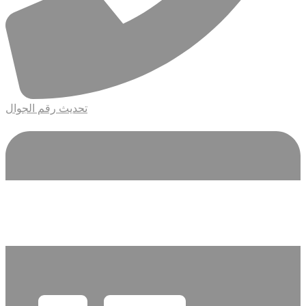
تحديث رقم الجوال