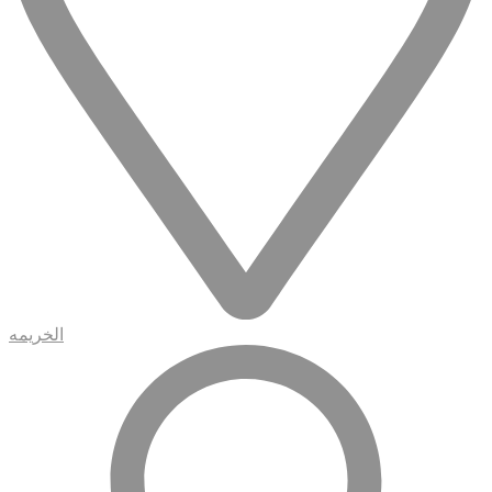
الخريمه