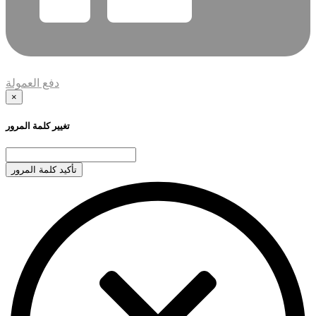
دفع العمولة
×
تغيير كلمة المرور
تأكيد كلمة المرور