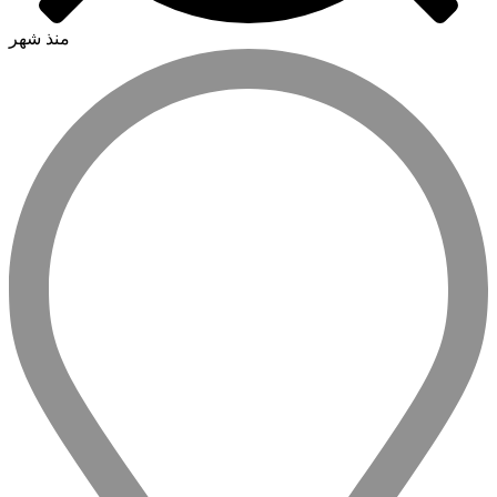
منذ شهر