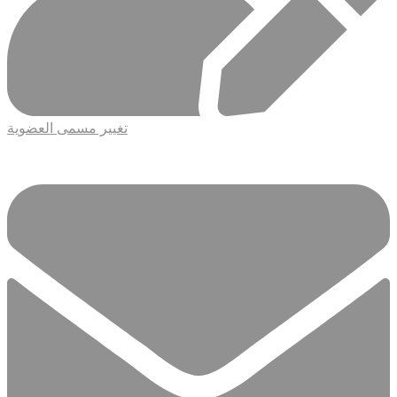
تغيير مسمى العضوية