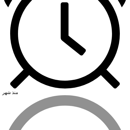
منذ شهر