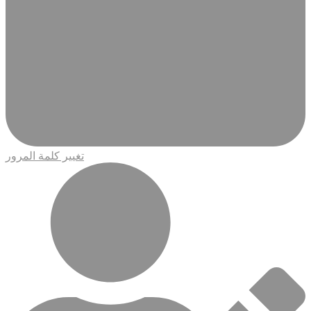
تغيير كلمة المرور