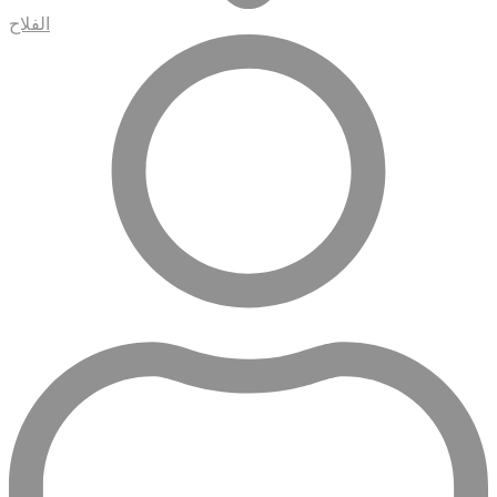
الفلاح