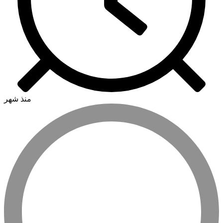
منذ شهر