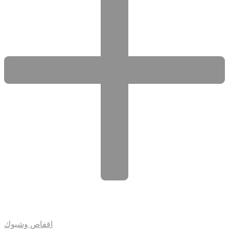
اقفاص وشبوك