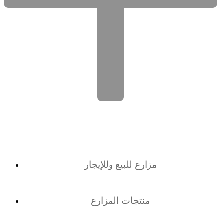
مزارع للبيع وللإيجار
منتجات المزارع