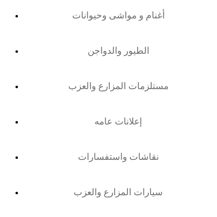
أغنام و مواشى وحيوانات
الطيور والدواجن
مستلزمات المزارع والعزب
إعلانات عامه
نقاشات واستفسارات
سيارات المزارع والعزب