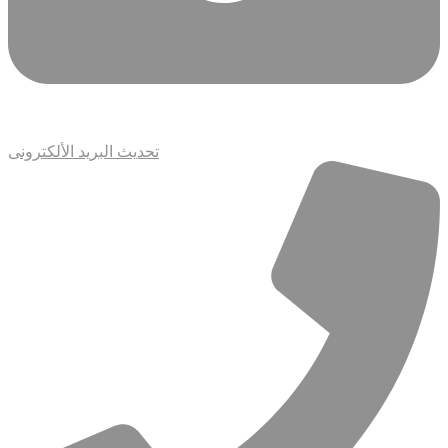
تحديث البريد الألكترونى