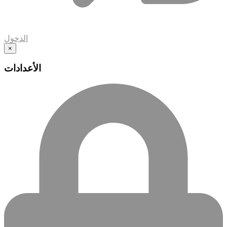
الدخول
×
الأعدادات