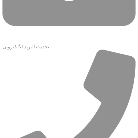
تحديث البريد الألكترونى