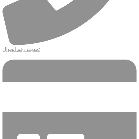
تحديث رقم الجوال