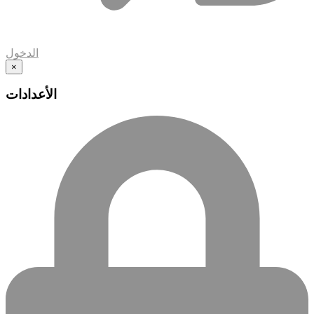
الدخول
×
الأعدادات