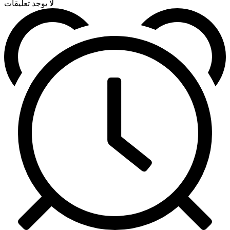
لا يوجد تعليقات