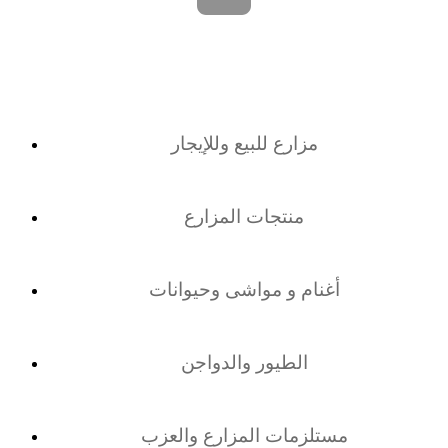
مزارع للبيع وللإيجار
منتجات المزارع
أغنام و مواشى وحيوانات
الطيور والدواجن
مستلزمات المزارع والعزب