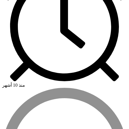
منذ 10 أشهر