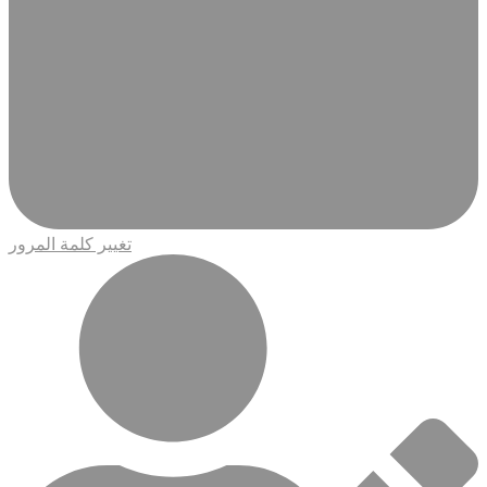
تغيير كلمة المرور