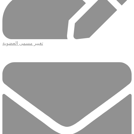
تغيير مسمى العضوية