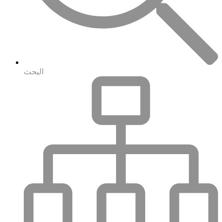
البحث