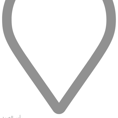
رأس الخيمة