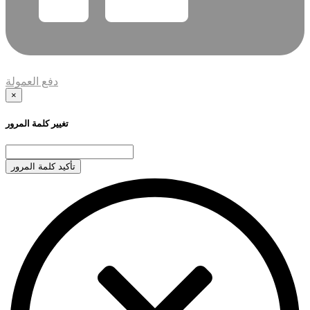
دفع العمولة
×
تغيير كلمة المرور
تأكيد كلمة المرور