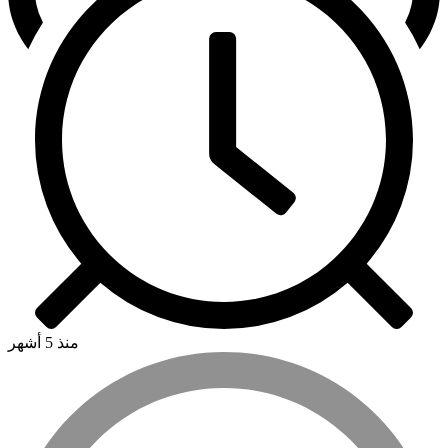
منذ 5 أشهر