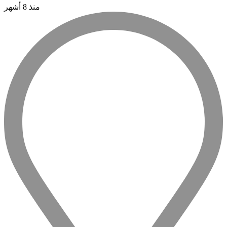
منذ 8 أشهر