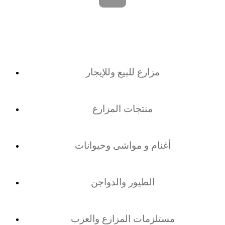
مزارع للبيع وللإيجار
منتجات المزارع
أغنام و مواشى وحيوانات
الطيور والدواجن
مستلزمات المزارع والعزب