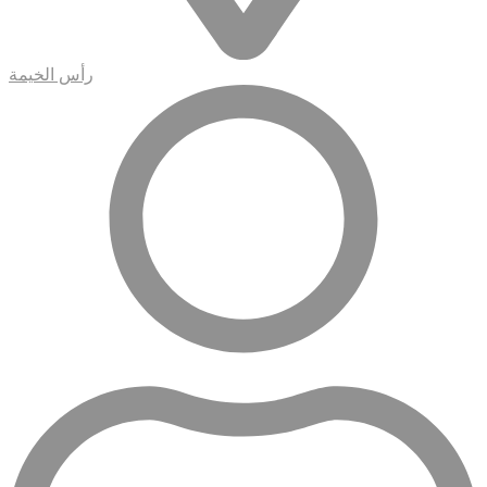
رأس الخيمة