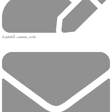
تغيير مسمى العضوية