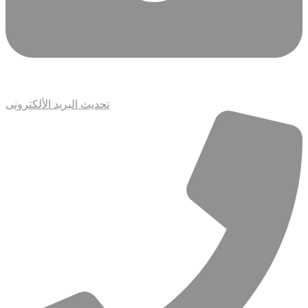
تحديث البريد الألكترونى