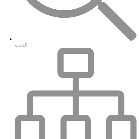
البحث