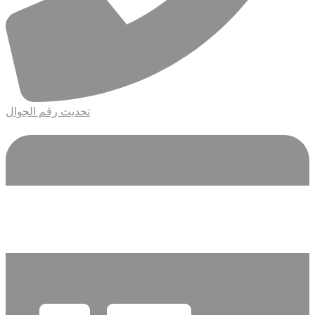
تحديث رقم الجوال