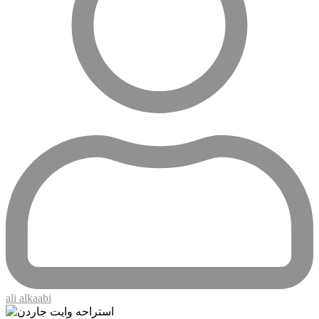
ali alkaabi