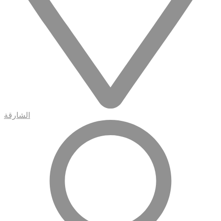
الشارقة