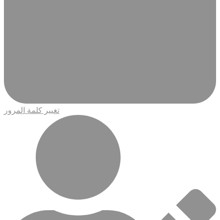
تغيير كلمة المرور