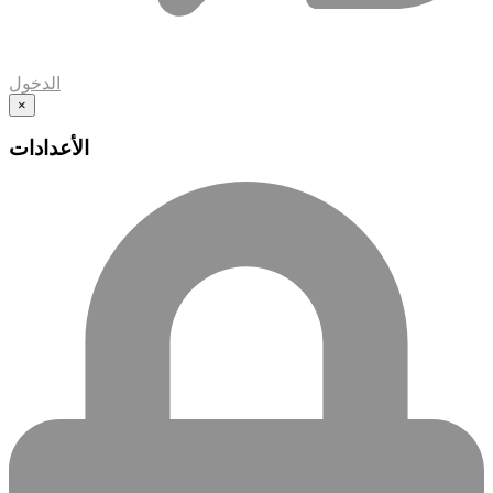
الدخول
×
الأعدادات