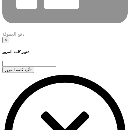
دفع العمولة
×
تغيير كلمة المرور
تأكيد كلمة المرور