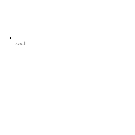
البحث