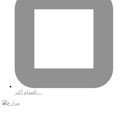
أقسام أكثر....